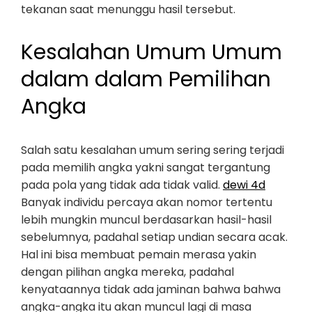
tekanan saat menunggu hasil tersebut.
Kesalahan Umum Umum
dalam dalam Pemilihan
Angka
Salah satu kesalahan umum sering sering terjadi
pada memilih angka yakni sangat tergantung
pada pola yang tidak ada tidak valid.
dewi 4d
Banyak individu percaya akan nomor tertentu
lebih mungkin muncul berdasarkan hasil-hasil
sebelumnya, padahal setiap undian secara acak.
Hal ini bisa membuat pemain merasa yakin
dengan pilihan angka mereka, padahal
kenyataannya tidak ada jaminan bahwa bahwa
angka-angka itu akan muncul lagi di masa