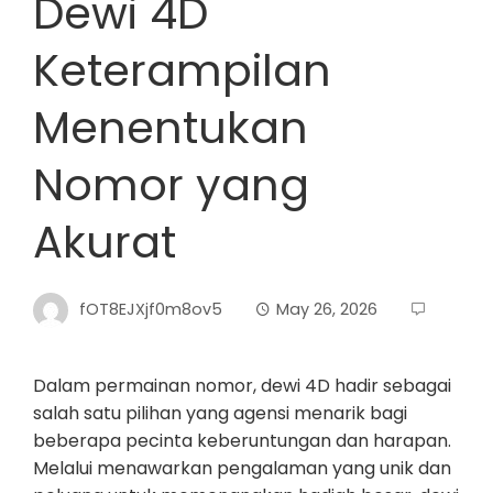
Dewi 4D
Keterampilan
Menentukan
Nomor yang
Akurat
fOT8EJXjf0m8ov5
May 26, 2026
Dalam permainan nomor, dewi 4D hadir sebagai
salah satu pilihan yang agensi menarik bagi
beberapa pecinta keberuntungan dan harapan.
Melalui menawarkan pengalaman yang unik dan