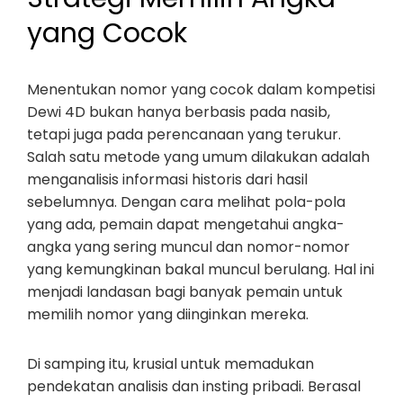
yang Cocok
Menentukan nomor yang cocok dalam kompetisi
Dewi 4D bukan hanya berbasis pada nasib,
tetapi juga pada perencanaan yang terukur.
Salah satu metode yang umum dilakukan adalah
menganalisis informasi historis dari hasil
sebelumnya. Dengan cara melihat pola-pola
yang ada, pemain dapat mengetahui angka-
angka yang sering muncul dan nomor-nomor
yang kemungkinan bakal muncul berulang. Hal ini
menjadi landasan bagi banyak pemain untuk
memilih nomor yang diinginkan mereka.
Di samping itu, krusial untuk memadukan
pendekatan analisis dan insting pribadi. Berasal