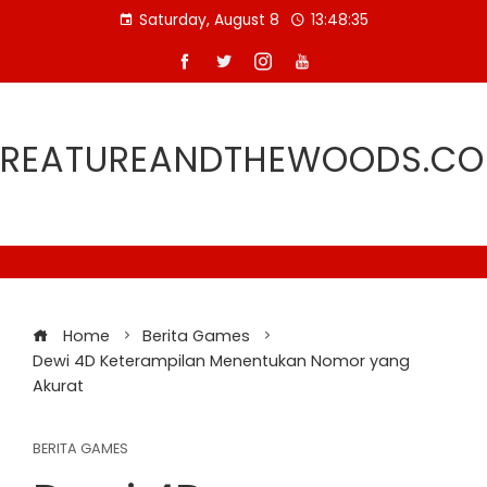
Skip
Saturday, August 8
13:48:36
to
content
REATUREANDTHEWOODS.C
Home
Berita Games
Dewi 4D Keterampilan Menentukan Nomor yang
Akurat
BERITA GAMES