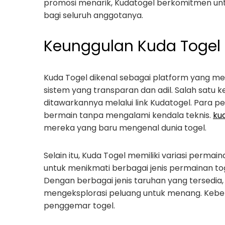
promosi menarik, Kudatogel berkomitmen u
bagi seluruh anggotanya.
Keunggulan Kuda Togel
Kuda Togel dikenal sebagai platform yang m
sistem yang transparan dan adil. Salah sat
ditawarkannya melalui link Kudatogel. Para 
bermain tanpa mengalami kendala teknis.
ku
mereka yang baru mengenal dunia togel.
Selain itu, Kuda Togel memiliki variasi per
untuk menikmati berbagai jenis permainan to
Dengan berbagai jenis taruhan yang tersedia
mengeksplorasi peluang untuk menang. Kebera
penggemar togel.