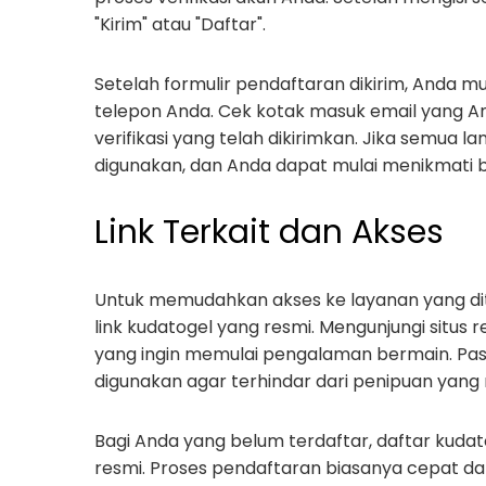
"Kirim" atau "Daftar".
Setelah formulir pendaftaran dikirim, Anda m
telepon Anda. Cek kotak masuk email yang An
verifikasi yang telah dikirimkan. Jika semua l
digunakan, dan Anda dapat mulai menikmati be
Link Terkait dan Akses
Untuk memudahkan akses ke layanan yang dit
link kudatogel yang resmi. Mengunjungi situs
yang ingin memulai pengalaman bermain. Past
digunakan agar terhindar dari penipuan yang 
Bagi Anda yang belum terdaftar, daftar kudat
resmi. Proses pendaftaran biasanya cepat d