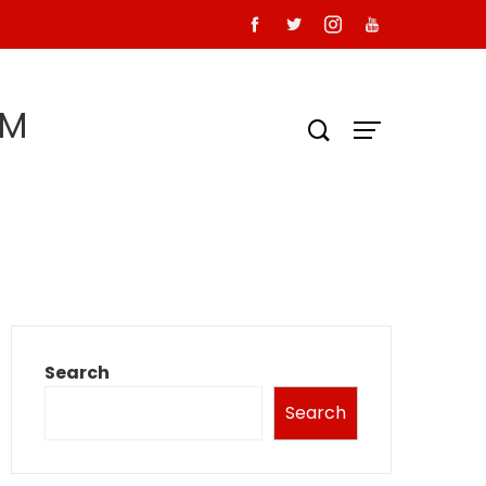
OM
Search
Search