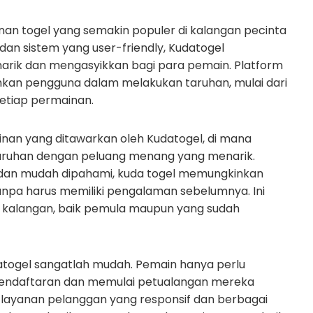
nan togel yang semakin populer di kalangan pecinta
an sistem yang user-friendly, Kudatogel
ik dan mengasyikkan bagi para pemain. Platform
hkan pengguna dalam melakukan taruhan, mulai dari
etiap permainan.
inan yang ditawarkan oleh Kudatogel, di mana
ruhan dengan peluang menang yang menarik.
an mudah dipahami, kuda togel memungkinkan
anpa harus memiliki pengalaman sebelumnya. Ini
 kalangan, baik pemula maupun yang sudah
datogel sangatlah mudah. Pemain hanya perlu
pendaftaran dan memulai petualangan mereka
 layanan pelanggan yang responsif dan berbagai