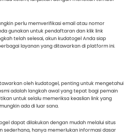
ungkin perlu memverifikasi email atau nomor
da gunakan untuk pendaftaran dan klik link
angkah telah selesai, akun kudatogel Anda siap
rbagai layanan yang ditawarkan di platform ini.
awarkan oleh kudatogel, penting untuk mengetahui
 resmi adalah langkah awal yang tepat bagi pemain
ikan untuk selalu memeriksa keaslian link yang
mungkin ada di luar sana.
ogel dapat dilakukan dengan mudah melalui situs
an sederhana, hanya memerlukan informasi dasar