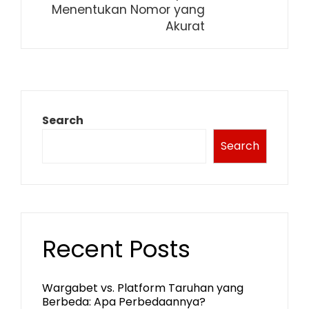
Menentukan Nomor yang
Akurat
Search
Search
Recent Posts
Wargabet vs. Platform Taruhan yang
Berbeda: Apa Perbedaannya?