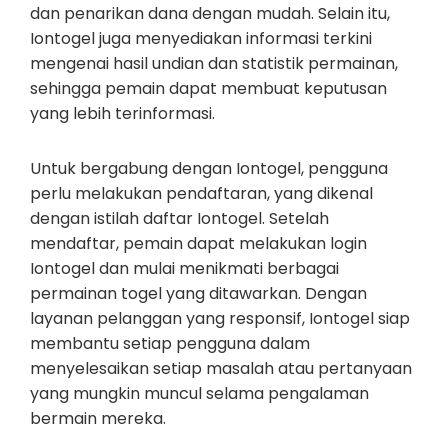
dan penarikan dana dengan mudah. Selain itu,
Iontogel juga menyediakan informasi terkini
mengenai hasil undian dan statistik permainan,
sehingga pemain dapat membuat keputusan
yang lebih terinformasi.
Untuk bergabung dengan Iontogel, pengguna
perlu melakukan pendaftaran, yang dikenal
dengan istilah daftar Iontogel. Setelah
mendaftar, pemain dapat melakukan login
Iontogel dan mulai menikmati berbagai
permainan togel yang ditawarkan. Dengan
layanan pelanggan yang responsif, Iontogel siap
membantu setiap pengguna dalam
menyelesaikan setiap masalah atau pertanyaan
yang mungkin muncul selama pengalaman
bermain mereka.