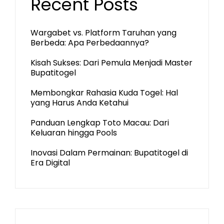
Recent Posts
Wargabet vs. Platform Taruhan yang
Berbeda: Apa Perbedaannya?
Kisah Sukses: Dari Pemula Menjadi Master
Bupatitogel
Membongkar Rahasia Kuda Togel: Hal
yang Harus Anda Ketahui
Panduan Lengkap Toto Macau: Dari
Keluaran hingga Pools
Inovasi Dalam Permainan: Bupatitogel di
Era Digital