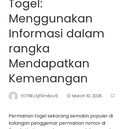
Togel:
Menggunakan
Informasi dalam
rangka
Mendapatkan
Kemenangan
fOT8EJXjf0m8ov5
March 10, 2026
Permainan togel sekarang semakin populer di
kalangan penggemar permainan nomor di