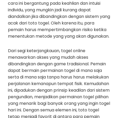
cara ini bergantung pada keahlian dan intuisi
individu, yang mungkin jadi kurang dapat
diandalkan jika dibandingkan dengan sistem yang
acak dari toto togel. Oleh karena itu, para
pemain harus mempertimbangkan risiko ketika
menentukan metode yang yang akan digunakan.
Dari segi keterjangkauan, togel online
menawarkan akses yang mudah akses
dibandingkan dengan game tradisional. Pemain
dapat bermain permainan togel di mana saja
serta di mana saja tanpa harus harus melakukan
perjalanan kemanapun tempat fisik. Kemudahan
ini, dipadukan dengan prinsip keadilan dari sistem
pengundian, menjadikan permainan togel pilihan
yang menarik bagi banyak orang yang ingin togel
hari ini. Dengan semua elemen ini, toto togel
tetap menjadi favorit di antara para pemain