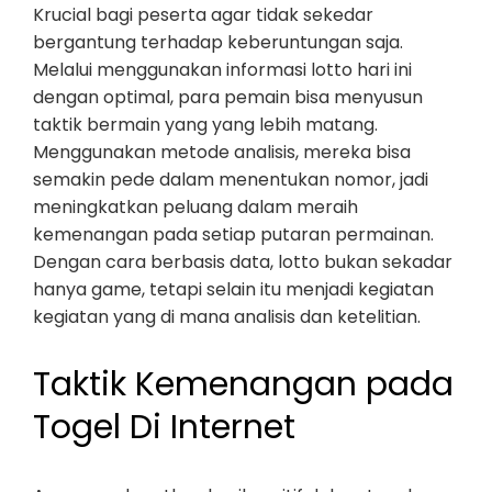
Krucial bagi peserta agar tidak sekedar
bergantung terhadap keberuntungan saja.
Melalui menggunakan informasi lotto hari ini
dengan optimal, para pemain bisa menyusun
taktik bermain yang yang lebih matang.
Menggunakan metode analisis, mereka bisa
semakin pede dalam menentukan nomor, jadi
meningkatkan peluang dalam meraih
kemenangan pada setiap putaran permainan.
Dengan cara berbasis data, lotto bukan sekadar
hanya game, tetapi selain itu menjadi kegiatan
kegiatan yang di mana analisis dan ketelitian.
Taktik Kemenangan pada
Togel Di Internet