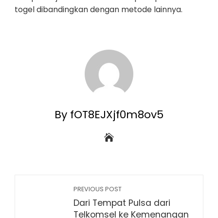
togel dibandingkan dengan metode lainnya.
By fOT8EJXjf0m8ov5
PREVIOUS POST
Dari Tempat Pulsa dari
Telkomsel ke Kemenangan