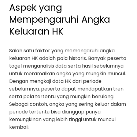
Aspek yang
Mempengaruhi Angka
Keluaran HK
Salah satu faktor yang memengaruhi angka
keluaran HK adalah pola historis. Banyak peserta
togel menganalisis data serta hasil sebelumnya
untuk meramalkan angka yang mungkin muncul.
Dengan mengkaji data HK dari periode
sebelumnya, peserta dapat mendapatkan tren
serta pola tertentu yang mungkin berulang.
Sebagai contoh, angka yang sering keluar dalam
periode tertentu bisa dianggap punya
kemungkinan yang lebih tinggi untuk muncul
kembali.