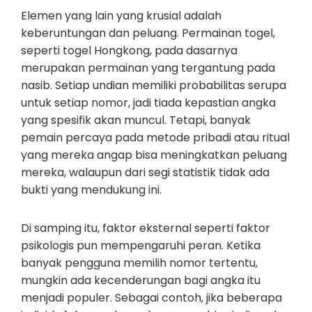
Elemen yang lain yang krusial adalah
keberuntungan dan peluang. Permainan togel,
seperti togel Hongkong, pada dasarnya
merupakan permainan yang tergantung pada
nasib. Setiap undian memiliki probabilitas serupa
untuk setiap nomor, jadi tiada kepastian angka
yang spesifik akan muncul. Tetapi, banyak
pemain percaya pada metode pribadi atau ritual
yang mereka angap bisa meningkatkan peluang
mereka, walaupun dari segi statistik tidak ada
bukti yang mendukung ini.
Di samping itu, faktor eksternal seperti faktor
psikologis pun mempengaruhi peran. Ketika
banyak pengguna memilih nomor tertentu,
mungkin ada kecenderungan bagi angka itu
menjadi populer. Sebagai contoh, jika beberapa