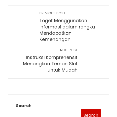
PREVIOUS POST
Togel: Menggunakan
Informasi dalam rangka
Mendapatkan
Kemenangan
NEXT POST
Instruksi Komprehensif
Menangkan Teman Slot
untuk Mudah
Search
Search