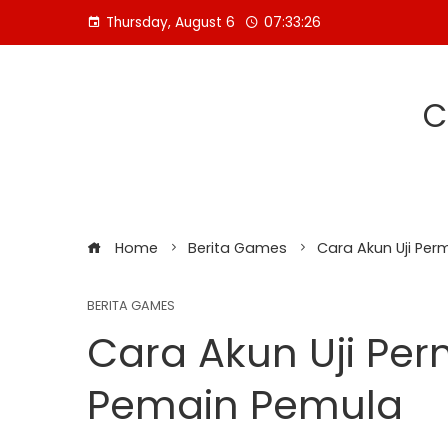
Skip
Thursday, August 6
07:33:27
to
content
C
Home
Berita Games
Cara Akun Uji Per
BERITA GAMES
Cara Akun Uji Per
Pemain Pemula