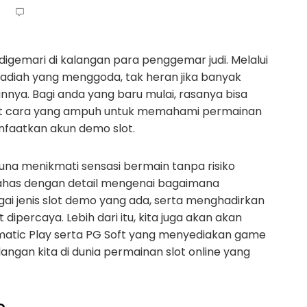
 digemari di kalangan para penggemar judi. Melalui
adiah yang menggoda, tak heran jika banyak
ya. Bagi anda yang baru mulai, rasanya bisa
pat cara yang ampuh untuk memahami permainan
anfaatkan akun demo slot.
a menikmati sensasi bermain tanpa risiko
mbahas dengan detail mengenai bagaimana
 jenis slot demo yang ada, serta menghadirkan
 dipercaya. Lebih dari itu, kita juga akan akan
atic Play serta PG Soft yang menyediakan game
angan kita di dunia permainan slot online yang