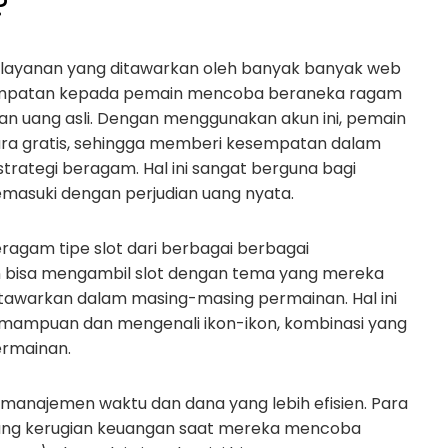
?
layanan yang ditawarkan oleh banyak banyak web
esempatan kepada pemain mencoba beraneka ragam
an uang asli. Dengan menggunakan akun ini, pemain
ra gratis, sehingga memberi kesempatan dalam
ategi beragam. Hal ini sangat berguna bagi
emasuki dengan perjudian uang nyata.
agam tipe slot dari berbagai berbagai
 bisa mengambil slot dengan tema yang mereka
 ditawarkan dalam masing-masing permainan. Hal ini
ampuan dan mengenali ikon-ikon, kombinasi yang
ermainan.
 manajemen waktu dan dana yang lebih efisien. Para
tang kerugian keuangan saat mereka mencoba