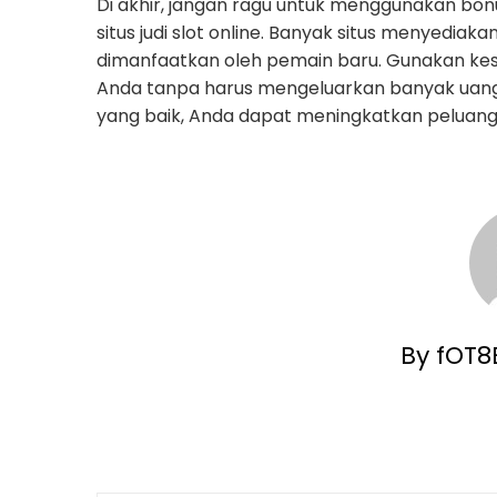
Di akhir, jangan ragu untuk menggunakan bo
situs judi slot online. Banyak situs menyediak
dimanfaatkan oleh pemain baru. Gunakan k
Anda tanpa harus mengeluarkan banyak uan
yang baik, Anda dapat meningkatkan peluang k
By fOT