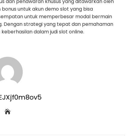
nus dan penawaran khusus yang ditawarkan oleh
an bonus untuk akun demo slot yang bisa
esempatan untuk memperbesar modal bermain
g. Dengan strategi yang tepat dan pemahaman
eberhasilan dalam judi slot online.
8EJXjf0m8ov5