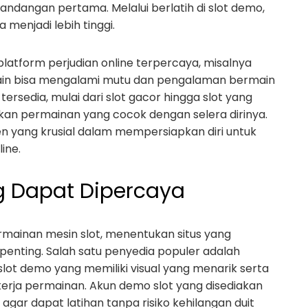
ndangan pertama. Melalui berlatih di slot demo,
enjadi lebih tinggi.
platform perjudian online terpercaya, misalnya
ain bisa mengalami mutu dan pengalaman bermain
ersedia, mulai dari slot gacor hingga slot yang
an permainan yang cocok dengan selera dirinya.
en yang krusial dalam mempersiapkan diri untuk
ine.
ng Dapat Dipercaya
rmainan mesin slot, menentukan situs yang
penting. Salah satu penyedia populer adalah
lot demo yang memiliki visual yang menarik serta
erja permainan. Akun demo slot yang disediakan
ar dapat latihan tanpa risiko kehilangan duit