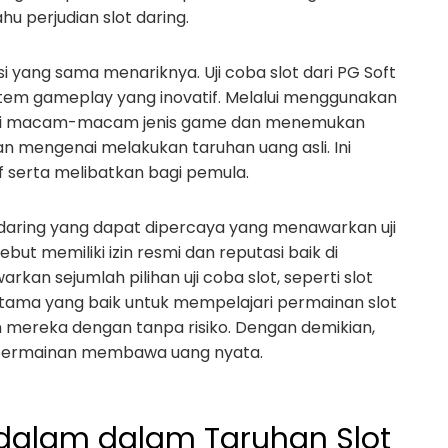
u perjudian slot daring.
si yang sama menariknya. Uji coba slot dari PG Soft
istem gameplay yang inovatif. Melalui menggunakan
ajahi macam-macam jenis game dan menemukan
n mengenai melakukan taruhan uang asli. Ini
 serta melibatkan bagi pemula.
i daring yang dapat dipercaya yang menawarkan uji
but memiliki izin resmi dan reputasi baik di
an sejumlah pilihan uji coba slot, seperti slot
tama yang baik untuk mempelajari permainan slot
mereka dengan tanpa risiko. Dengan demikian,
ke permainan membawa uang nyata.
dalam dalam Taruhan Slot