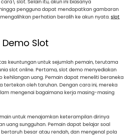
\ slot. Selain itu, akun ini biasanya
 sehingga pengguna dapat mendapatkan gambaran
 mengalihkan perhatian beralih ke akun nyata.
slot
 Demo Slot
as keuntungan untuk sejumlah pemain, terutama
nia slot online. Pertama, slot demo menyediakan
 kehilangan uang. Pemain dapat meneliti beraneka
 tertekan oleh taruhan. Dengan cara ini, mereka
alam mengenai bagaimana kerja masing-masing
emain untuk menajamkan keterampilan dirinya
an uang sungguhan. Pemain dapat belajar soal
 bertaruh besar atau rendah, dan mengenal pola