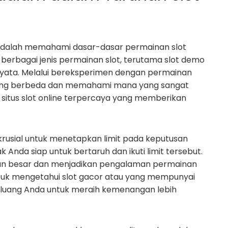
l adalah memahami dasar-dasar permainan slot
berbagai jenis permainan slot, terutama slot demo
nyata. Melalui bereksperimen dengan permainan
ang berbeda dan memahami mana yang sangat
 situs slot online terpercaya yang memberikan
usial untuk menetapkan limit pada keputusan
nda siap untuk bertaruh dan ikuti limit tersebut.
an besar dan menjadikan pengalaman permainan
ntuk mengetahui slot gacor atau yang mempunyai
eluang Anda untuk meraih kemenangan lebih