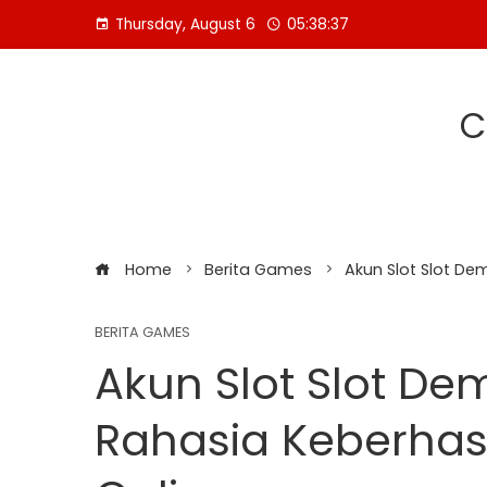
Skip
Thursday, August 6
05:38:37
to
content
C
Home
Berita Games
Akun Slot Slot De
BERITA GAMES
Akun Slot Slot De
Rahasia Keberhasi