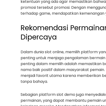
ketentuan yang ada agar memastikan bahwa 
promosi tersebut promosi. Dengan menggunak
terhadap game, mendapatkan kemenangan yan
Rekomendasi Permainan
Dipercaya
Dalam dunia slot online, memilih platform y
penting untuk menjaga pengalaman bermain 
penting dalam memilih adalah memastikan bah
nama baik positif dalam masyarakat pemain. Si
menjadi favorit utama karena memberikan ber
tanpa bahaya.
Sebagian platform slot demo juga menyediakan 
permainan, yang dapat membantu pemain u