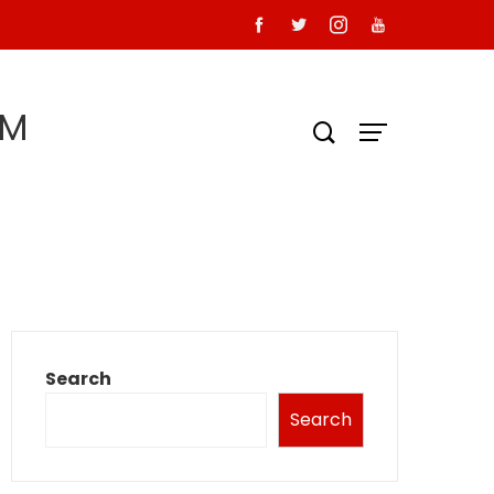
OM
Search
Search