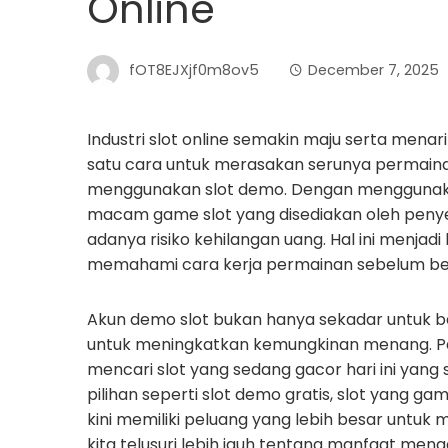
Online
fOT8EJXjf0m8ov5
December 7, 2025
Industri slot online semakin maju serta menar
satu cara untuk merasakan serunya permaina
menggunakan slot demo. Dengan menggunaka
macam game slot yang disediakan oleh penye
adanya risiko kehilangan uang. Hal ini menjad
memahami cara kerja permainan sebelum be
Akun demo slot bukan hanya sekadar untuk be
untuk meningkatkan kemungkinan menang. Pa
mencari slot yang sedang gacor hari ini yan
pilihan seperti slot demo gratis, slot yang 
kini memiliki peluang yang lebih besar untuk
kita telusuri lebih jauh tentang manfaat me