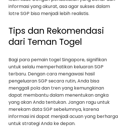
informasi yang akurat, asa agar sukses dalam
lotre SGP bisa menjadi lebih realistis.
Tips dan Rekomendasi
dari Teman Togel
Bagi para pemain togel Singapore, signifikan
untuk selalu memperhatikan keluaran SGP
terbaru. Dengan cara mengawasi hasil
pengeluaran SGP secara rutin, Anda bisa
menggali pola dan tren yang kemungkinan
dapat membantu dalam menentukan angka
yang akan Anda tentukan. Jangan ragu untuk
merekam data SGP sebelumnya, karena
informasi ini dapat menjadi acuan yang berharga
untuk strategi Anda ke depan.