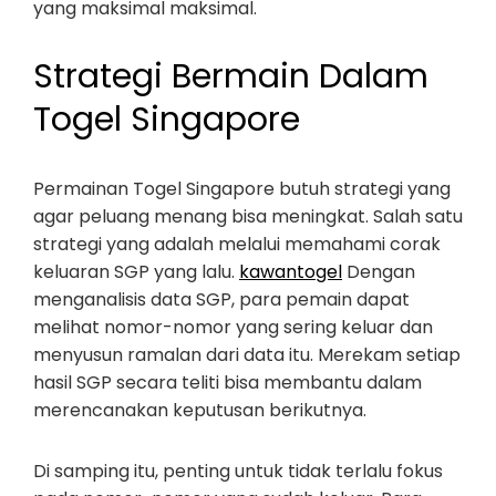
yang maksimal maksimal.
Strategi Bermain Dalam
Togel Singapore
Permainan Togel Singapore butuh strategi yang
agar peluang menang bisa meningkat. Salah satu
strategi yang adalah melalui memahami corak
keluaran SGP yang lalu.
kawantogel
Dengan
menganalisis data SGP, para pemain dapat
melihat nomor-nomor yang sering keluar dan
menyusun ramalan dari data itu. Merekam setiap
hasil SGP secara teliti bisa membantu dalam
merencanakan keputusan berikutnya.
Di samping itu, penting untuk tidak terlalu fokus