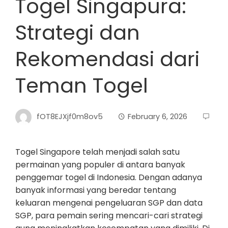
Togel Singapura:
Strategi dan
Rekomendasi dari
Teman Togel
fOT8EJXjf0m8ov5
February 6, 2026
Togel Singapore telah menjadi salah satu
permainan yang populer di antara banyak
penggemar togel di Indonesia. Dengan adanya
banyak informasi yang beredar tentang
keluaran mengenai pengeluaran SGP dan data
SGP, para pemain sering mencari-cari strategi