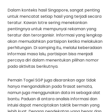
Dalam konteks hasil Singapore, sangat penting
untuk mencatat setiap hasil yang terjadi secara
teratur. Kawan lotre sering menekankan
pentingnya untuk mempunyai rekaman yang
teratur dan terorganisir. Informasi yang lengkap
akan memudahkan partisipan ketika melakukan
perhitungan. Di samping itu, melalui keberadaan
informasi masa lalu, partisipan bisa menjadi
percaya diri dalam menentukan pilihan nomor
pada aktivitas berikutnya.
Pemain Togel SGP juga disarankan agar tidak
hanya mengandalkan pada firasat semata,
namun juga menggunakan data ini sebagai alat
bantu. Paduan di antara analisis informasi dan
intuisi dapat menciptakan taktik bermain yang
lebih kuat. Dengan pendekatan yang benar dan