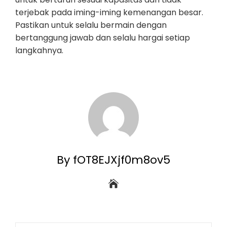
terjebak pada iming-iming kemenangan besar.
Pastikan untuk selalu bermain dengan
bertanggung jawab dan selalu hargai setiap
langkahnya.
By fOT8EJXjf0m8ov5