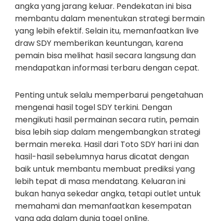
angka yang jarang keluar. Pendekatan ini bisa
membantu dalam menentukan strategi bermain
yang lebih efektif. Selain itu, memanfaatkan live
draw SDY memberikan keuntungan, karena
pemain bisa melihat hasil secara langsung dan
mendapatkan informasi terbaru dengan cepat.
Penting untuk selalu memperbarui pengetahuan
mengenai hasil togel SDY terkini. Dengan
mengikuti hasil permainan secara rutin, pemain
bisa lebih siap dalam mengembangkan strategi
bermain mereka. Hasil dari Toto SDY hari ini dan
hasil-hasil sebelumnya harus dicatat dengan
baik untuk membantu membuat prediksi yang
lebih tepat di masa mendatang. Keluaran ini
bukan hanya sekedar angka, tetapi outlet untuk
memahami dan memanfaatkan kesempatan
yang ada dalam dunia togel online.