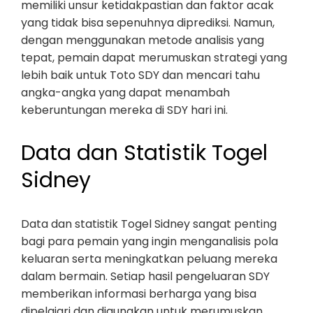
memiliki unsur ketidakpastian dan faktor acak
yang tidak bisa sepenuhnya diprediksi. Namun,
dengan menggunakan metode analisis yang
tepat, pemain dapat merumuskan strategi yang
lebih baik untuk Toto SDY dan mencari tahu
angka-angka yang dapat menambah
keberuntungan mereka di SDY hari ini.
Data dan Statistik Togel
Sidney
Data dan statistik Togel Sidney sangat penting
bagi para pemain yang ingin menganalisis pola
keluaran serta meningkatkan peluang mereka
dalam bermain. Setiap hasil pengeluaran SDY
memberikan informasi berharga yang bisa
dipelajari dan digunakan untuk merumuskan