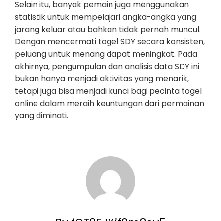
Selain itu, banyak pemain juga menggunakan
statistik untuk mempelajari angka-angka yang
jarang keluar atau bahkan tidak pernah muncul.
Dengan mencermati togel SDY secara konsisten,
peluang untuk menang dapat meningkat. Pada
akhirnya, pengumpulan dan analisis data SDY ini
bukan hanya menjadi aktivitas yang menarik,
tetapi juga bisa menjadi kunci bagi pecinta togel
online dalam meraih keuntungan dari permainan
yang diminati.