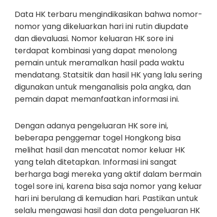
Data HK terbaru mengindikasikan bahwa nomor-
nomor yang dikeluarkan hari ini rutin diupdate
dan dievaluasi. Nomor keluaran HK sore ini
terdapat kombinasi yang dapat menolong
pemain untuk meramalkan hasil pada waktu
mendatang. Statsitik dan hasil HK yang lalu sering
digunakan untuk menganalisis pola angka, dan
pemain dapat memanfaatkan informasi ini.
Dengan adanya pengeluaran HK sore ini,
beberapa penggemar togel Hongkong bisa
melihat hasil dan mencatat nomor keluar HK
yang telah ditetapkan. Informasi ini sangat
berharga bagi mereka yang aktif dalam bermain
togel sore ini, karena bisa saja nomor yang keluar
hari ini berulang di kemudian hari. Pastikan untuk
selalu mengawasi hasil dan data pengeluaran HK