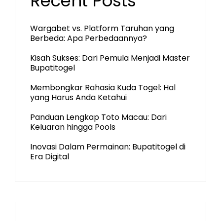
Recent Posts
Wargabet vs. Platform Taruhan yang
Berbeda: Apa Perbedaannya?
Kisah Sukses: Dari Pemula Menjadi Master
Bupatitogel
Membongkar Rahasia Kuda Togel: Hal
yang Harus Anda Ketahui
Panduan Lengkap Toto Macau: Dari
Keluaran hingga Pools
Inovasi Dalam Permainan: Bupatitogel di
Era Digital