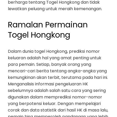
berharga tentang Togel Hongkong dan tidak
lewatkan peluang untuk meraih kemenangan.
Ramalan Permainan
Togel Hongkong
Dalam dunia togel Hongkong, prediksi nomor
keluaran adalah hal yang amat penting untuk
para pemain. Setiap, banyak orang yang
mencari-cari berita tentang angka-angka yang
kemungkinan akan terbit, terutama pada hari ini.
Menganalisis informasi pengeluaran HK
sebelumnya adalah salah satu cara yang sering
digunakan dalam memprediksi nomor-nomor
yang berpotensi keluar. Dengan mempelajari
corak dan data statistik dari hasil HK di masa lalu,
pemain bisa memperoleh pandangan yang lebih