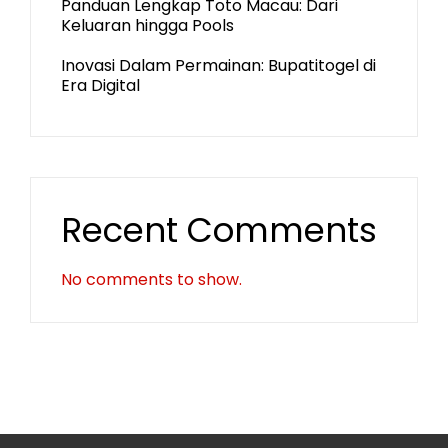
Panduan Lengkap Toto Macau: Dari
Keluaran hingga Pools
Inovasi Dalam Permainan: Bupatitogel di
Era Digital
Recent Comments
No comments to show.