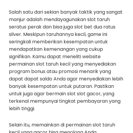
Salah satu dari sekian banyak taktik yang sangat
manjur adalah mendayagunakan slot taruh
seratus perak dan bisa juga slot bet dua ratus
silver. Meskipun taruhannya kecil, game ini
seringkali memberikan kesempatan untuk
mendapatkan kemenangan yang cukup
signifikan. Kamu dapat meneliti website
permainan slot taruh kecil yang menyediakan
program bonus atau promosi menarik yang
dapat dapat saldo Anda agar menyediakan lebih
banyak kesempatan untuk putaran. Pastikan
untuk juga agar bermain slot slot gacor, yang
terkenal mempunyai tingkat pembayaran yang
lebih tinggi.
Selain itu, memainkan di permainan slot taruh
kecil yang gacor bisa menolong Anda