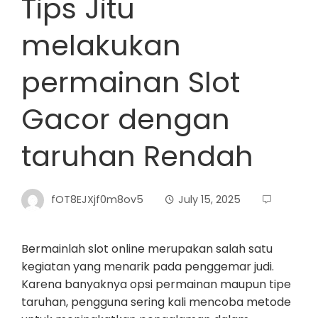
Tips Jitu
melakukan
permainan Slot
Gacor dengan
taruhan Rendah
fOT8EJXjf0m8ov5
July 15, 2025
Bermainlah slot online merupakan salah satu
kegiatan yang menarik pada penggemar judi.
Karena banyaknya opsi permainan maupun tipe
taruhan, pengguna sering kali mencoba metode