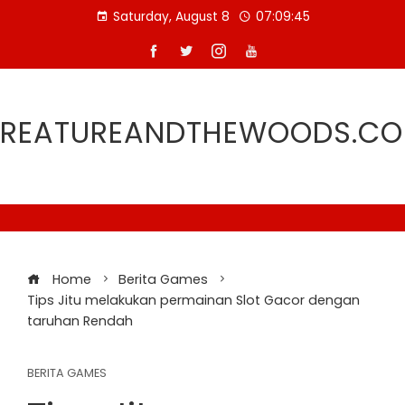
Skip
Saturday, August 8
07:09:45
to
content
REATUREANDTHEWOODS.C
Home
Berita Games
Tips Jitu melakukan permainan Slot Gacor dengan
taruhan Rendah
BERITA GAMES