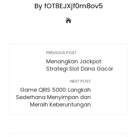
By fOT8EJXjf0m8ov5
PREVIOUS POST
Menangkan Jackpot:
Strategi Slot Dana Gacor
NEXT POST
Game QRIS 5000: Langkah
Sederhana Menyimpan dan
Meraih Keberuntungan