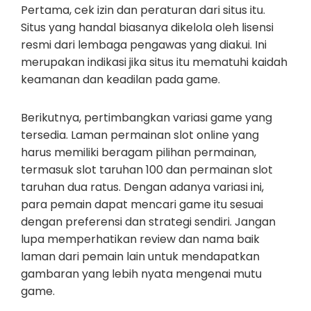
Pertama, cek izin dan peraturan dari situs itu.
Situs yang handal biasanya dikelola oleh lisensi
resmi dari lembaga pengawas yang diakui. Ini
merupakan indikasi jika situs itu mematuhi kaidah
keamanan dan keadilan pada game.
Berikutnya, pertimbangkan variasi game yang
tersedia. Laman permainan slot online yang
harus memiliki beragam pilihan permainan,
termasuk slot taruhan 100 dan permainan slot
taruhan dua ratus. Dengan adanya variasi ini,
para pemain dapat mencari game itu sesuai
dengan preferensi dan strategi sendiri. Jangan
lupa memperhatikan review dan nama baik
laman dari pemain lain untuk mendapatkan
gambaran yang lebih nyata mengenai mutu
game.