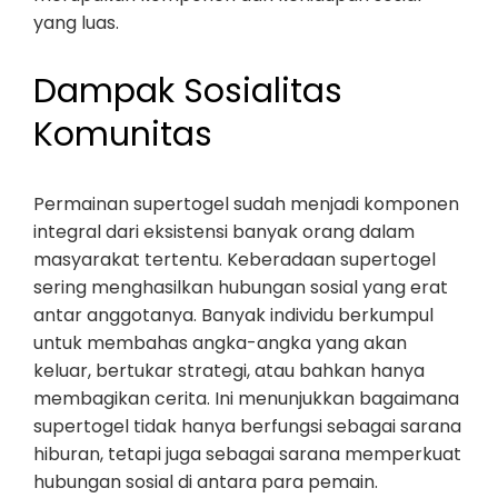
yang luas.
Dampak Sosialitas
Komunitas
Permainan supertogel sudah menjadi komponen
integral dari eksistensi banyak orang dalam
masyarakat tertentu. Keberadaan supertogel
sering menghasilkan hubungan sosial yang erat
antar anggotanya. Banyak individu berkumpul
untuk membahas angka-angka yang akan
keluar, bertukar strategi, atau bahkan hanya
membagikan cerita. Ini menunjukkan bagaimana
supertogel tidak hanya berfungsi sebagai sarana
hiburan, tetapi juga sebagai sarana memperkuat
hubungan sosial di antara para pemain.