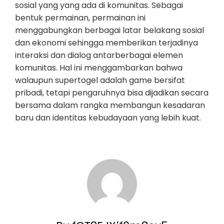
sosial yang yang ada di komunitas. Sebagai
bentuk permainan, permainan ini
menggabungkan berbagai latar belakang sosial
dan ekonomi sehingga memberikan terjadinya
interaksi dan dialog antarberbagai elemen
komunitas. Hal ini menggambarkan bahwa
walaupun supertogel adalah game bersifat
pribadi, tetapi pengaruhnya bisa dijadikan secara
bersama dalam rangka membangun kesadaran
baru dan identitas kebudayaan yang lebih kuat.