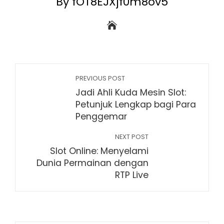
By fOT8EJXjf0m8ov5
PREVIOUS POST
Jadi Ahli Kuda Mesin Slot:
Petunjuk Lengkap bagi Para
Penggemar
NEXT POST
Slot Online: Menyelami
Dunia Permainan dengan
RTP Live