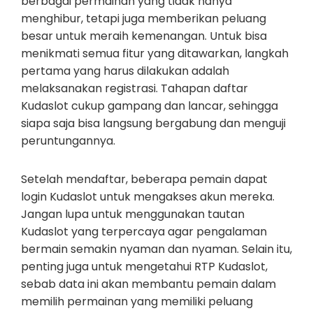
berbagai permainan yang tidak hanya
menghibur, tetapi juga memberikan peluang
besar untuk meraih kemenangan. Untuk bisa
menikmati semua fitur yang ditawarkan, langkah
pertama yang harus dilakukan adalah
melaksanakan registrasi. Tahapan daftar
Kudaslot cukup gampang dan lancar, sehingga
siapa saja bisa langsung bergabung dan menguji
peruntungannya.
Setelah mendaftar, beberapa pemain dapat
login Kudaslot untuk mengakses akun mereka.
Jangan lupa untuk menggunakan tautan
Kudaslot yang terpercaya agar pengalaman
bermain semakin nyaman dan nyaman. Selain itu,
penting juga untuk mengetahui RTP Kudaslot,
sebab data ini akan membantu pemain dalam
memilih permainan yang memiliki peluang