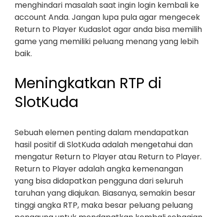
menghindari masalah saat ingin login kembali ke
account Anda. Jangan lupa pula agar mengecek
Return to Player Kudaslot agar anda bisa memilih
game yang memiliki peluang menang yang lebih
baik.
Meningkatkan RTP di
SlotKuda
Sebuah elemen penting dalam mendapatkan
hasil positif di SlotKuda adalah mengetahui dan
mengatur Return to Player atau Return to Player.
Return to Player adalah angka kemenangan
yang bisa didapatkan pengguna dari seluruh
taruhan yang diajukan. Biasanya, semakin besar
tinggi angka RTP, maka besar peluang peluang