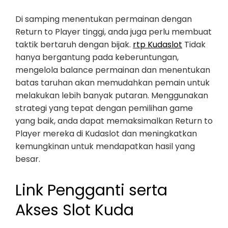
Di samping menentukan permainan dengan
Return to Player tinggi, anda juga perlu membuat
taktik bertaruh dengan bijak.
rtp Kudaslot
Tidak
hanya bergantung pada keberuntungan,
mengelola balance permainan dan menentukan
batas taruhan akan memudahkan pemain untuk
melakukan lebih banyak putaran. Menggunakan
strategi yang tepat dengan pemilihan game
yang baik, anda dapat memaksimalkan Return to
Player mereka di Kudaslot dan meningkatkan
kemungkinan untuk mendapatkan hasil yang
besar.
Link Pengganti serta
Akses Slot Kuda