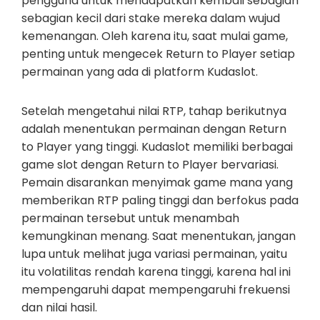
pengguna untuk mendapatkan kembali sebagian
sebagian kecil dari stake mereka dalam wujud
kemenangan. Oleh karena itu, saat mulai game,
penting untuk mengecek Return to Player setiap
permainan yang ada di platform Kudaslot.
Setelah mengetahui nilai RTP, tahap berikutnya
adalah menentukan permainan dengan Return
to Player yang tinggi. Kudaslot memiliki berbagai
game slot dengan Return to Player bervariasi.
Pemain disarankan menyimak game mana yang
memberikan RTP paling tinggi dan berfokus pada
permainan tersebut untuk menambah
kemungkinan menang. Saat menentukan, jangan
lupa untuk melihat juga variasi permainan, yaitu
itu volatilitas rendah karena tinggi, karena hal ini
mempengaruhi dapat mempengaruhi frekuensi
dan nilai hasil.