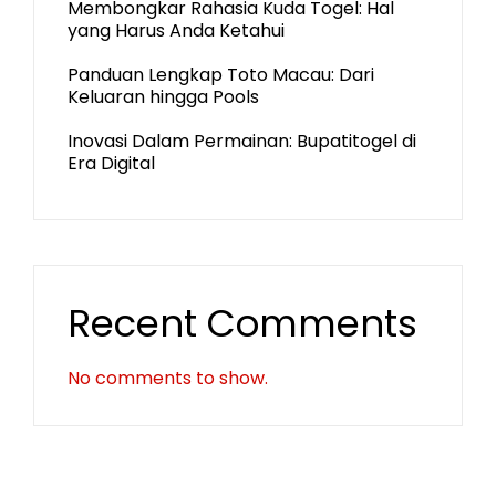
Membongkar Rahasia Kuda Togel: Hal
yang Harus Anda Ketahui
Panduan Lengkap Toto Macau: Dari
Keluaran hingga Pools
Inovasi Dalam Permainan: Bupatitogel di
Era Digital
Recent Comments
No comments to show.