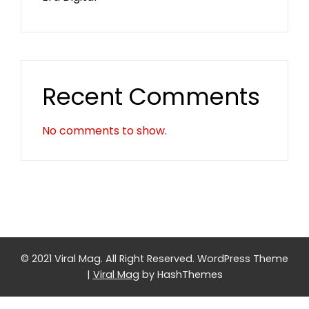
Recent Comments
No comments to show.
© 2021 Viral Mag. All Right Reserved.
WordPress Theme
|
Viral Mag
by HashThemes