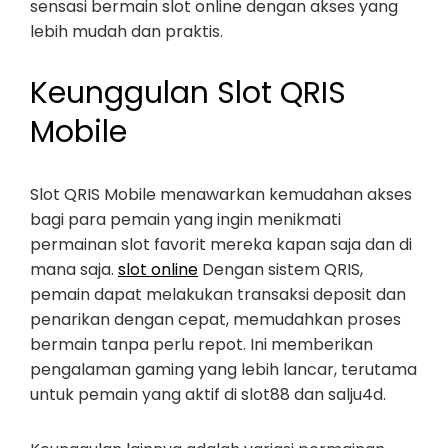
sensasi bermain slot online dengan akses yang
lebih mudah dan praktis.
Keunggulan Slot QRIS
Mobile
Slot QRIS Mobile menawarkan kemudahan akses
bagi para pemain yang ingin menikmati
permainan slot favorit mereka kapan saja dan di
mana saja.
slot online
Dengan sistem QRIS,
pemain dapat melakukan transaksi deposit dan
penarikan dengan cepat, memudahkan proses
bermain tanpa perlu repot. Ini memberikan
pengalaman gaming yang lebih lancar, terutama
untuk pemain yang aktif di slot88 dan salju4d.