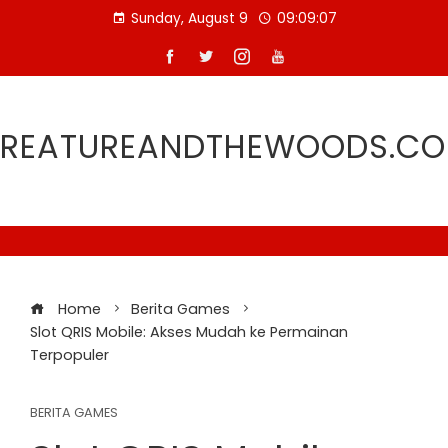
Skip
Sunday, August 9
09:09:07
to
content
REATUREANDTHEWOODS.C
Home
Berita Games
Slot QRIS Mobile: Akses Mudah ke Permainan
Terpopuler
BERITA GAMES