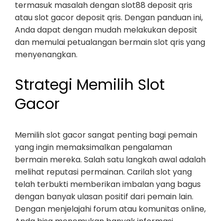
termasuk masalah dengan slot88 deposit qris
atau slot gacor deposit qris. Dengan panduan ini,
Anda dapat dengan mudah melakukan deposit
dan memulai petualangan bermain slot qris yang
menyenangkan.
Strategi Memilih Slot
Gacor
Memilih slot gacor sangat penting bagi pemain
yang ingin memaksimalkan pengalaman
bermain mereka. Salah satu langkah awal adalah
melihat reputasi permainan. Carilah slot yang
telah terbukti memberikan imbalan yang bagus
dengan banyak ulasan positif dari pemain lain.
Dengan menjelajahi forum atau komunitas online,