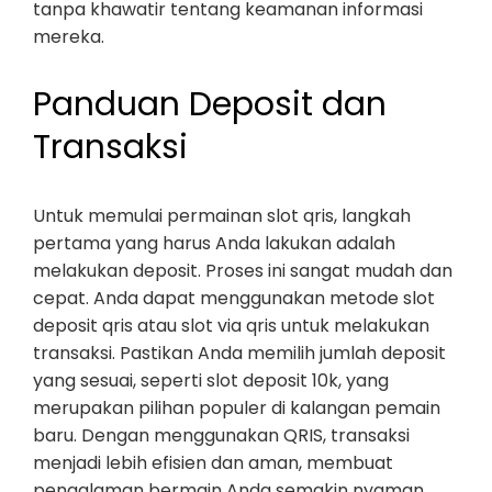
tanpa khawatir tentang keamanan informasi
mereka.
Panduan Deposit dan
Transaksi
Untuk memulai permainan slot qris, langkah
pertama yang harus Anda lakukan adalah
melakukan deposit. Proses ini sangat mudah dan
cepat. Anda dapat menggunakan metode slot
deposit qris atau slot via qris untuk melakukan
transaksi. Pastikan Anda memilih jumlah deposit
yang sesuai, seperti slot deposit 10k, yang
merupakan pilihan populer di kalangan pemain
baru. Dengan menggunakan QRIS, transaksi
menjadi lebih efisien dan aman, membuat
pengalaman bermain Anda semakin nyaman.