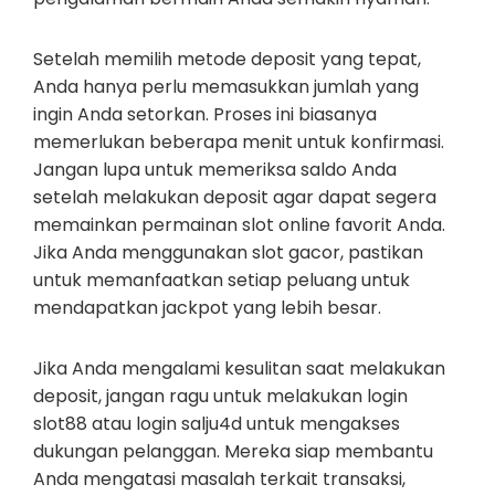
Setelah memilih metode deposit yang tepat,
Anda hanya perlu memasukkan jumlah yang
ingin Anda setorkan. Proses ini biasanya
memerlukan beberapa menit untuk konfirmasi.
Jangan lupa untuk memeriksa saldo Anda
setelah melakukan deposit agar dapat segera
memainkan permainan slot online favorit Anda.
Jika Anda menggunakan slot gacor, pastikan
untuk memanfaatkan setiap peluang untuk
mendapatkan jackpot yang lebih besar.
Jika Anda mengalami kesulitan saat melakukan
deposit, jangan ragu untuk melakukan login
slot88 atau login salju4d untuk mengakses
dukungan pelanggan. Mereka siap membantu
Anda mengatasi masalah terkait transaksi,