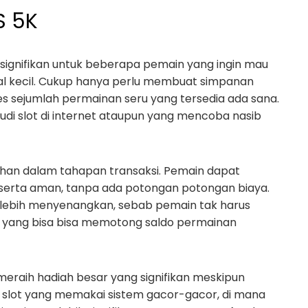
S 5K
ignifikan untuk beberapa pemain yang ingin mau
 kecil. Cukup hanya perlu membuat simpanan
 sejumlah permainan seru yang tersedia ada sana.
judi slot di internet ataupun yang mencoba nasib
dahan dalam tahapan transaksi. Pemain dapat
serta aman, tanpa ada potongan potongan biaya.
 lebih menyenangkan, sebab pemain tak harus
yang bisa bisa memotong saldo permainan
meraih hadiah besar yang signifikan meskipun
slot yang memakai sistem gacor-gacor, di mana