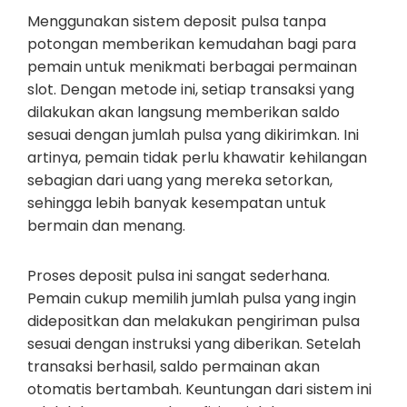
Menggunakan sistem deposit pulsa tanpa
potongan memberikan kemudahan bagi para
pemain untuk menikmati berbagai permainan
slot. Dengan metode ini, setiap transaksi yang
dilakukan akan langsung memberikan saldo
sesuai dengan jumlah pulsa yang dikirimkan. Ini
artinya, pemain tidak perlu khawatir kehilangan
sebagian dari uang yang mereka setorkan,
sehingga lebih banyak kesempatan untuk
bermain dan menang.
Proses deposit pulsa ini sangat sederhana.
Pemain cukup memilih jumlah pulsa yang ingin
didepositkan dan melakukan pengiriman pulsa
sesuai dengan instruksi yang diberikan. Setelah
transaksi berhasil, saldo permainan akan
otomatis bertambah. Keuntungan dari sistem ini