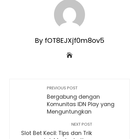
By fOT8EJXjf0m8ov5
PREVIOUS POST
Bergabung dengan
Komunitas IDN Play yang
Menguntungkan
NEXT POST
Slot Bet Kecil: Tips dan Trik