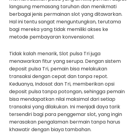
langsung memasang taruhan dan menikmati
berbagai jenis permainan slot yang ditawarkan.
Hal ini tentu sangat menguntungkan, terutama
bagi mereka yang tidak memiliki akses ke
metode pembayaran konvensional.
Tidak kalah menarik, Slot pulsa Tri juga
menawarkan fitur yang serupa. Dengan sistem
deposit pulsa Tri, pemain bisa melakukan
transaksi dengan cepat dan tanpa repot.
Keduanya, Indosat dan Tri, memberikan opsi
deposit pulsa tanpa potongan, sehingga pemain
bisa mendapatkan nilai maksimal dari setiap
transaksi yang dilakukan. Ini menjadi daya tarik
tersendiri bagi para penggemar slot, yang ingin
merasakan pengalaman bermain tanpa harus
khawatir dengan biaya tambahan.