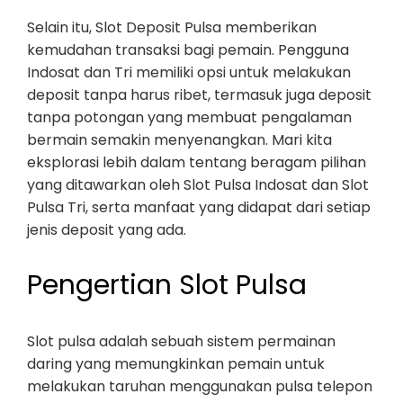
Selain itu, Slot Deposit Pulsa memberikan
kemudahan transaksi bagi pemain. Pengguna
Indosat dan Tri memiliki opsi untuk melakukan
deposit tanpa harus ribet, termasuk juga deposit
tanpa potongan yang membuat pengalaman
bermain semakin menyenangkan. Mari kita
eksplorasi lebih dalam tentang beragam pilihan
yang ditawarkan oleh Slot Pulsa Indosat dan Slot
Pulsa Tri, serta manfaat yang didapat dari setiap
jenis deposit yang ada.
Pengertian Slot Pulsa
Slot pulsa adalah sebuah sistem permainan
daring yang memungkinkan pemain untuk
melakukan taruhan menggunakan pulsa telepon