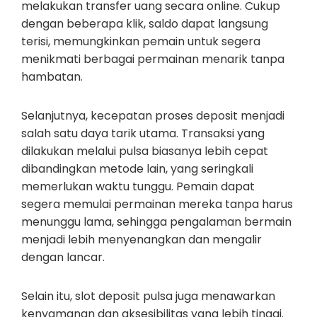
melakukan transfer uang secara online. Cukup
dengan beberapa klik, saldo dapat langsung
terisi, memungkinkan pemain untuk segera
menikmati berbagai permainan menarik tanpa
hambatan.
Selanjutnya, kecepatan proses deposit menjadi
salah satu daya tarik utama. Transaksi yang
dilakukan melalui pulsa biasanya lebih cepat
dibandingkan metode lain, yang seringkali
memerlukan waktu tunggu. Pemain dapat
segera memulai permainan mereka tanpa harus
menunggu lama, sehingga pengalaman bermain
menjadi lebih menyenangkan dan mengalir
dengan lancar.
Selain itu, slot deposit pulsa juga menawarkan
kenyamanan dan aksesibilitas yang lebih tinggi.