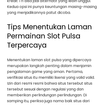
kredit Tri bisa jadi alternatif yang lebih unggul.
Kedua opsi ini punya keuntungan masing-masing
yang menjadikannya patut dicoba.
Tips Menentukan Laman
Permainan Slot Pulsa
Terpercaya
Menentukan laman slot pulsa yang dipercaya
merupakan langkah penting dalam menjamin
pengalaman game yang aman. Pertama,
verifikasi situs itu memiliki lisensi yang valid valid.
Izin dari resmi resmi bahwa situs tersebut situs
tersebut sesuai dengan regulasi yang dan
memberikan perlindungan perlindungan. Di
samping itu, periksa juga nama baik situs dari