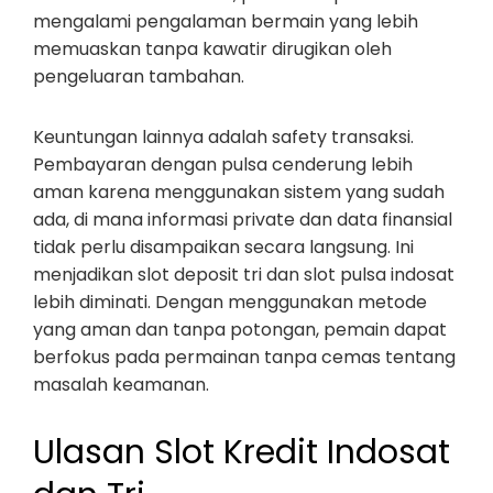
mengalami pengalaman bermain yang lebih
memuaskan tanpa kawatir dirugikan oleh
pengeluaran tambahan.
Keuntungan lainnya adalah safety transaksi.
Pembayaran dengan pulsa cenderung lebih
aman karena menggunakan sistem yang sudah
ada, di mana informasi private dan data finansial
tidak perlu disampaikan secara langsung. Ini
menjadikan slot deposit tri dan slot pulsa indosat
lebih diminati. Dengan menggunakan metode
yang aman dan tanpa potongan, pemain dapat
berfokus pada permainan tanpa cemas tentang
masalah keamanan.
Ulasan Slot Kredit Indosat