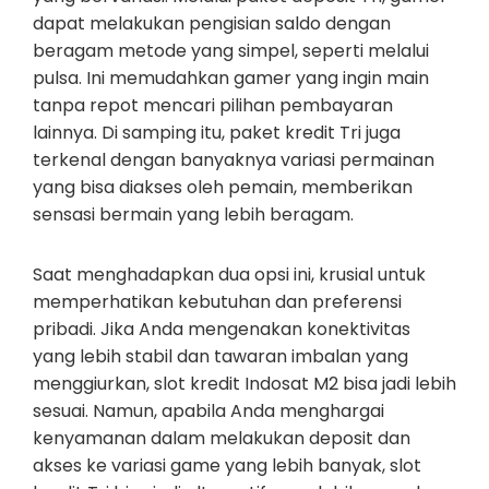
dapat melakukan pengisian saldo dengan
beragam metode yang simpel, seperti melalui
pulsa. Ini memudahkan gamer yang ingin main
tanpa repot mencari pilihan pembayaran
lainnya. Di samping itu, paket kredit Tri juga
terkenal dengan banyaknya variasi permainan
yang bisa diakses oleh pemain, memberikan
sensasi bermain yang lebih beragam.
Saat menghadapkan dua opsi ini, krusial untuk
memperhatikan kebutuhan dan preferensi
pribadi. Jika Anda mengenakan konektivitas
yang lebih stabil dan tawaran imbalan yang
menggiurkan, slot kredit Indosat M2 bisa jadi lebih
sesuai. Namun, apabila Anda menghargai
kenyamanan dalam melakukan deposit dan
akses ke variasi game yang lebih banyak, slot