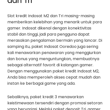
dan Tri
Slot kredit Indosat M2 dan Tri masing-masing
memberikan kelebihan yang menarik untuk para
gamer. Indosat dikenal dengan konektivitas
stabil dan tinggi, jadi para pengguna dapat
merasakan pengalaman bermain yang lancar. Di
samping itu, paket Indosat Ooredoo juga sering
kali menawarkan penawaran yang menggiurkan
dan bonus yang menguntungkan, membuatnya
sebagai alternatif favorit di kalangan gamer.
Dengan menggunakan paket kredit Indosat M2,
Anda bisa memperoleh akses cepat mudah dan
instan ke berbagai game yang ada.
Sebaliknya, paket kredit 3 menawarkan
keistimewaan tersendiri dengan promosi setoran
yang bervariasi. Melalui paket deposit Tri, gamer