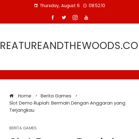
Skip
Thursday, August 6
08:52:10
to
content
REATUREANDTHEWOODS.C
Home
Berita Games
Slot Demo Rupiah: Bermain Dengan Anggaran yang
Terjangkau
BERITA GAMES