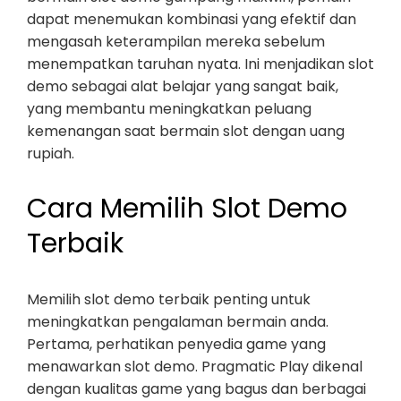
dapat menemukan kombinasi yang efektif dan
mengasah keterampilan mereka sebelum
menempatkan taruhan nyata. Ini menjadikan slot
demo sebagai alat belajar yang sangat baik,
yang membantu meningkatkan peluang
kemenangan saat bermain slot dengan uang
rupiah.
Cara Memilih Slot Demo
Terbaik
Memilih slot demo terbaik penting untuk
meningkatkan pengalaman bermain anda.
Pertama, perhatikan penyedia game yang
menawarkan slot demo. Pragmatic Play dikenal
dengan kualitas game yang bagus dan berbagai