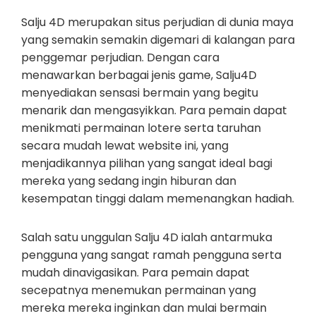
Salju 4D merupakan situs perjudian di dunia maya
yang semakin semakin digemari di kalangan para
penggemar perjudian. Dengan cara
menawarkan berbagai jenis game, Salju4D
menyediakan sensasi bermain yang begitu
menarik dan mengasyikkan. Para pemain dapat
menikmati permainan lotere serta taruhan
secara mudah lewat website ini, yang
menjadikannya pilihan yang sangat ideal bagi
mereka yang sedang ingin hiburan dan
kesempatan tinggi dalam memenangkan hadiah.
Salah satu unggulan Salju 4D ialah antarmuka
pengguna yang sangat ramah pengguna serta
mudah dinavigasikan. Para pemain dapat
secepatnya menemukan permainan yang
mereka mereka inginkan dan mulai bermain