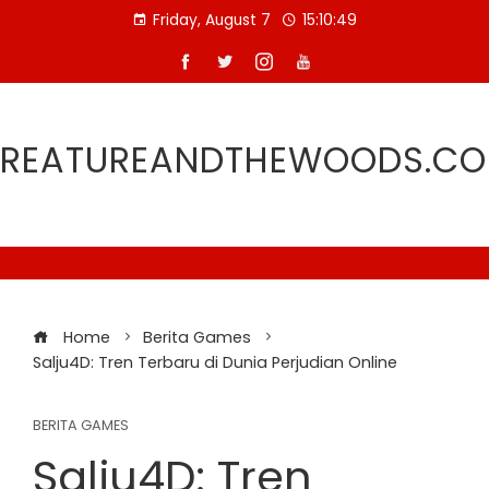
Skip
Friday, August 7
15:10:50
to
content
REATUREANDTHEWOODS.C
Home
Berita Games
Salju4D: Tren Terbaru di Dunia Perjudian Online
BERITA GAMES
Salju4D: Tren