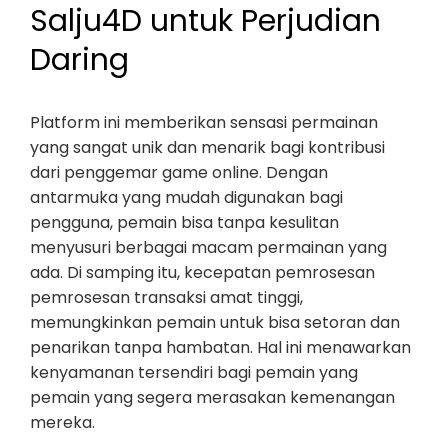
Salju4D untuk Perjudian
Daring
Platform ini memberikan sensasi permainan
yang sangat unik dan menarik bagi kontribusi
dari penggemar game online. Dengan
antarmuka yang mudah digunakan bagi
pengguna, pemain bisa tanpa kesulitan
menyusuri berbagai macam permainan yang
ada. Di samping itu, kecepatan pemrosesan
pemrosesan transaksi amat tinggi,
memungkinkan pemain untuk bisa setoran dan
penarikan tanpa hambatan. Hal ini menawarkan
kenyamanan tersendiri bagi pemain yang
pemain yang segera merasakan kemenangan
mereka.