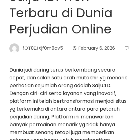
Terbaru di Dunia
Perjudian Online
fOT8EJXjf0m8ov5
February 6, 2026
Dunia judi daring terus berkembang secara
cepat, dan salah satu arah mutakhir yg menarik
perhatian sejumlah orang adalah Salju4D.
Dengan ciri-ciri serta layanan yang inovatif,
platform ini telah bertransformasi menjadi situs
yg terkemuka di antara antara para petaruh
perjudian daring. Platform ini menawarkan
banyak permainan menarik yg tidak hanya
membuat senang tetapi juga memberikan