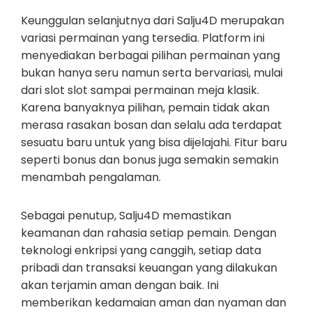
Keunggulan selanjutnya dari Salju4D merupakan
variasi permainan yang tersedia. Platform ini
menyediakan berbagai pilihan permainan yang
bukan hanya seru namun serta bervariasi, mulai
dari slot slot sampai permainan meja klasik.
Karena banyaknya pilihan, pemain tidak akan
merasa rasakan bosan dan selalu ada terdapat
sesuatu baru untuk yang bisa dijelajahi. Fitur baru
seperti bonus dan bonus juga semakin semakin
menambah pengalaman.
Sebagai penutup, Salju4D memastikan
keamanan dan rahasia setiap pemain. Dengan
teknologi enkripsi yang canggih, setiap data
pribadi dan transaksi keuangan yang dilakukan
akan terjamin aman dengan baik. Ini
memberikan kedamaian aman dan nyaman dan