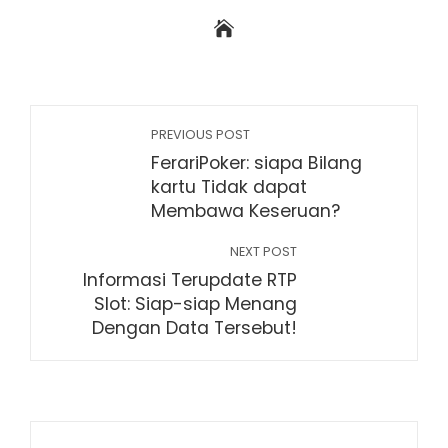
PREVIOUS POST
FerariPoker: siapa Bilang
kartu Tidak dapat
Membawa Keseruan?
NEXT POST
Informasi Terupdate RTP
Slot: Siap-siap Menang
Dengan Data Tersebut!