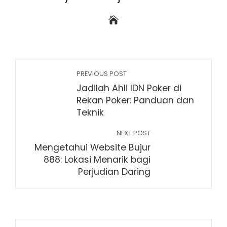
PREVIOUS POST
Jadilah Ahli IDN Poker di
Rekan Poker: Panduan dan
Teknik
NEXT POST
Mengetahui Website Bujur
888: Lokasi Menarik bagi
Perjudian Daring