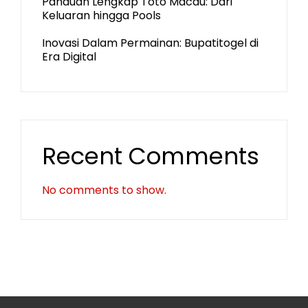
Panduan Lengkap Toto Macau: Dari
Keluaran hingga Pools
Inovasi Dalam Permainan: Bupatitogel di
Era Digital
Recent Comments
No comments to show.