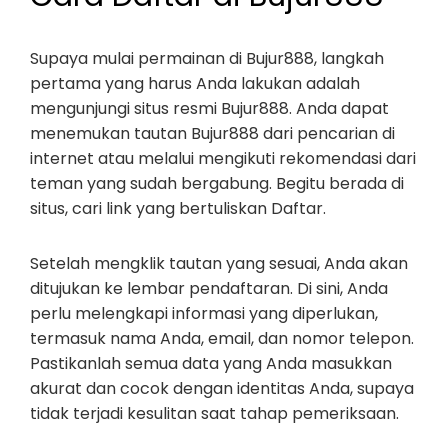
Supaya mulai permainan di Bujur888, langkah
pertama yang harus Anda lakukan adalah
mengunjungi situs resmi Bujur888. Anda dapat
menemukan tautan Bujur888 dari pencarian di
internet atau melalui mengikuti rekomendasi dari
teman yang sudah bergabung. Begitu berada di
situs, cari link yang bertuliskan Daftar.
Setelah mengklik tautan yang sesuai, Anda akan
ditujukan ke lembar pendaftaran. Di sini, Anda
perlu melengkapi informasi yang diperlukan,
termasuk nama Anda, email, dan nomor telepon.
Pastikanlah semua data yang Anda masukkan
akurat dan cocok dengan identitas Anda, supaya
tidak terjadi kesulitan saat tahap pemeriksaan.