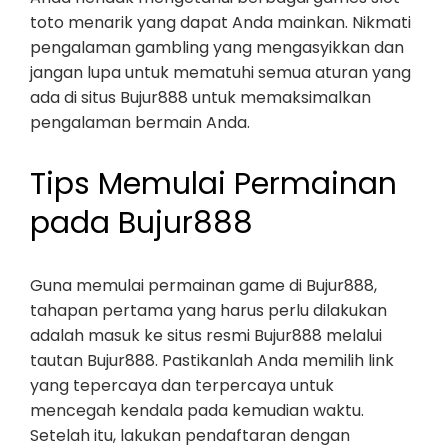
toto menarik yang dapat Anda mainkan. Nikmati
pengalaman gambling yang mengasyikkan dan
jangan lupa untuk mematuhi semua aturan yang
ada di situs Bujur888 untuk memaksimalkan
pengalaman bermain Anda.
Tips Memulai Permainan
pada Bujur888
Guna memulai permainan game di Bujur888,
tahapan pertama yang harus perlu dilakukan
adalah masuk ke situs resmi Bujur888 melalui
tautan Bujur888. Pastikanlah Anda memilih link
yang tepercaya dan terpercaya untuk
mencegah kendala pada kemudian waktu.
Setelah itu, lakukan pendaftaran dengan