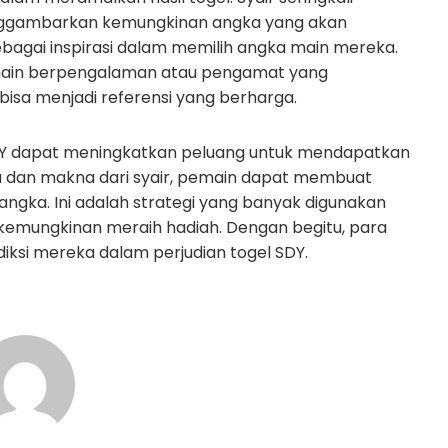
enggambarkan kemungkinan angka yang akan
bagai inspirasi dalam memilih angka main mereka.
 pemain berpengalaman atau pengamat yang
isa menjadi referensi yang berharga.
Y dapat meningkatkan peluang untuk mendapatkan
a dan makna dari syair, pemain dapat membuat
ngka. Ini adalah strategi yang banyak digunakan
kemungkinan meraih hadiah. Dengan begitu, para
ksi mereka dalam perjudian togel SDY.