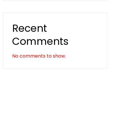
Recent
Comments
No comments to show.