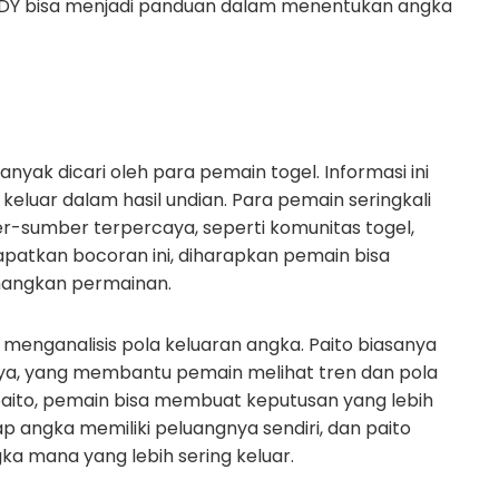
to SDY bisa menjadi panduan dalam menentukan angka
yak dicari oleh para pemain togel. Informasi ini
eluar dalam hasil undian. Para pemain seringkali
-sumber terpercaya, seperti komunitas togel,
apatkan bocoran ini, diharapkan pemain bisa
angkan permainan.
menganalisis pola keluaran angka. Paito biasanya
nya, yang membantu pemain melihat tren dan pola
aito, pemain bisa membuat keputusan yang lebih
p angka memiliki peluangnya sendiri, dan paito
mana yang lebih sering keluar.