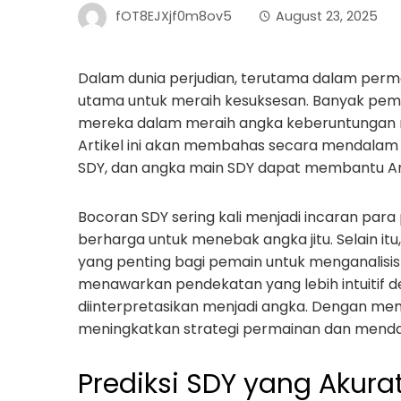
fOT8EJXjf0m8ov5
August 23, 2025
Dalam dunia perjudian, terutama dalam permai
utama untuk meraih kesuksesan. Banyak pem
mereka dalam meraih angka keberuntungan me
Artikel ini akan membahas secara mendalam 
SDY, dan angka main SDY dapat membantu A
Bocoran SDY sering kali menjadi incaran pa
berharga untuk menebak angka jitu. Selain itu, 
yang penting bagi pemain untuk menganalisis 
menawarkan pendekatan yang lebih intuitif 
diinterpretasikan menjadi angka. Dengan me
meningkatkan strategi permainan dan mendapa
Prediksi SDY yang Akura