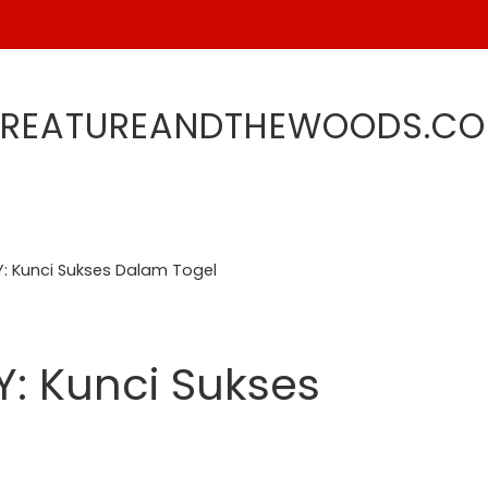
REATUREANDTHEWOODS.C
DY: Kunci Sukses Dalam Togel
Y: Kunci Sukses