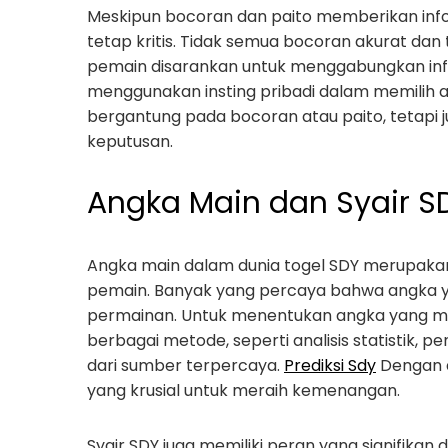
Meskipun bocoran dan paito memberikan info
tetap kritis. Tidak semua bocoran akurat dan 
pemain disarankan untuk menggabungkan inf
menggunakan insting pribadi dalam memilih a
bergantung pada bocoran atau paito, tetapi
keputusan.
Angka Main dan Syair S
Angka main dalam dunia togel SDY merupakan
pemain. Banyak yang percaya bahwa angka
permainan. Untuk menentukan angka yang m
berbagai metode, seperti analisis statistik,
dari sumber terpercaya.
Prediksi Sdy
Dengan d
yang krusial untuk meraih kemenangan.
Syair SDY juga memiliki peran yang signifikan 