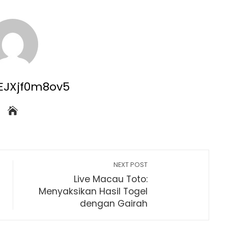
8EJXjf0m8ov5
NEXT POST
Live Macau Toto:
Menyaksikan Hasil Togel
dengan Gairah