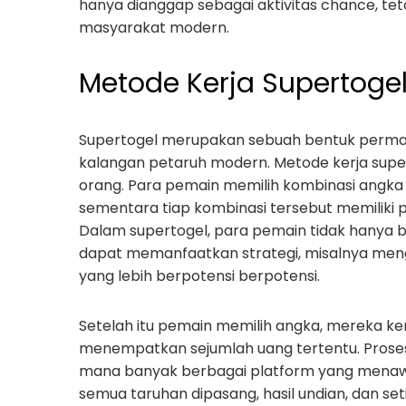
hanya dianggap sebagai aktivitas chance, tet
masyarakat modern.
Metode Kerja Supertoge
Supertogel merupakan sebuah bentuk permain
kalangan petaruh modern. Metode kerja sup
orang. Para pemain memilih kombinasi angka 
sementara tiap kombinasi tersebut memili
Dalam supertogel, para pemain tidak hanya b
dapat memanfaatkan strategi, misalnya meng
yang lebih berpotensi berpotensi.
Setelah itu pemain memilih angka, mereka 
menempatkan sejumlah uang tertentu. Proses 
mana banyak berbagai platform yang menaw
semua taruhan dipasang, hasil undian, dan 