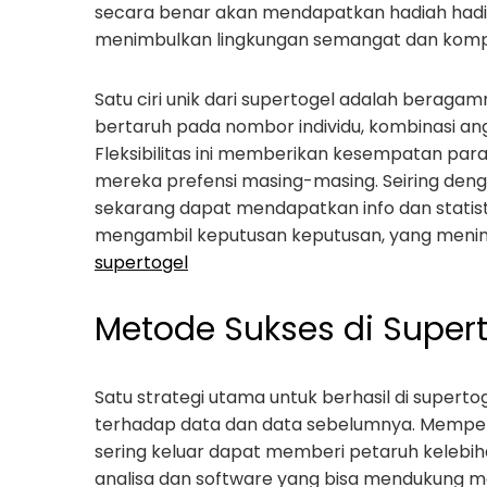
secara benar akan mendapatkan hadiah hadia
menimbulkan lingkungan semangat dan kompet
Satu ciri unik dari supertogel adalah beraga
bertaruh pada nombor individu, kombinasi ang
Fleksibilitas ini memberikan kesempatan pa
mereka prefensi masing-masing. Seiring den
sekarang dapat mendapatkan info dan stati
mengambil keputusan keputusan, yang meni
supertogel
Metode Sukses di Super
Satu strategi utama untuk berhasil di superto
terhadap data dan data sebelumnya. Mempela
sering keluar dapat memberi petaruh kelebi
analisa dan software yang bisa mendukung 