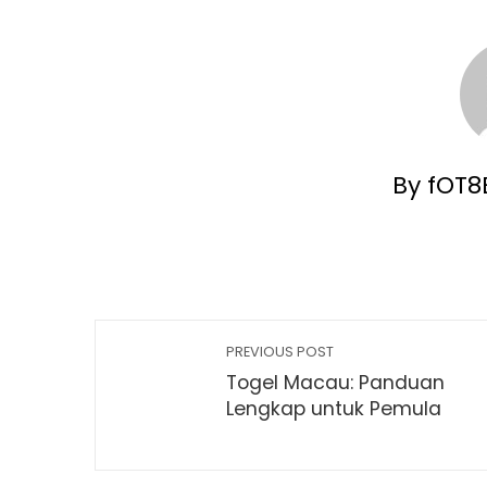
By fOT
PREVIOUS POST
Togel Macau: Panduan
Lengkap untuk Pemula