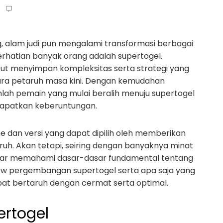
g, alam judi pun mengalami transformasi berbagai
erhatian banyak orang adalah supertogel.
urut menyimpan kompleksitas serta strategi yang
ra petaruh masa kini. Dengan kemudahan
mlah pemain yang mulai beralih menuju supertogel
apatkan keberuntungan.
 dan versi yang dapat dipilih oleh memberikan
uh. Akan tetapi, seiring dengan banyaknya minat
 agar memahami dasar-dasar fundamental tentang
eview pergembangan supertogel serta apa saja yang
pat bertaruh dengan cermat serta optimal.
ertogel