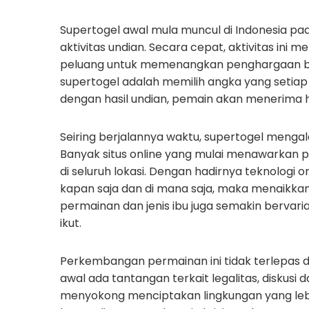
Supertogel awal mula muncul di Indonesia p
aktivitas undian. Secara cepat, aktivitas in
peluang untuk memenangkan penghargaan bes
supertogel adalah memilih angka yang setiap
dengan hasil undian, pemain akan menerima h
Seiring berjalannya waktu, supertogel meng
Banyak situs online yang mulai menawarkan pe
di seluruh lokasi. Dengan hadirnya teknologi o
kapan saja dan di mana saja, maka menaikkan p
permainan dan jenis ibu juga semakin bervari
ikut.
Perkembangan permainan ini tidak terlepas d
awal ada tantangan terkait legalitas, diskusi
menyokong menciptakan lingkungan yang lebih 