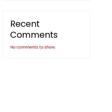
Recent
Comments
No comments to show.