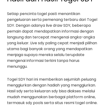
Setiap pencinta togel pasti menantikan
pengeluaran serta pemenang terbaru dari Togel
SDY. Dengan adanya live draw SDY, beberapa
pemain dapat mendapatkan informasi dengan
langsung dan tercepat mengenai angka-angka
yang keluar. Live sdy paling cepat menjadi pilihan
utama bagi banyak orang yang mendapatkan
menjaga supaya mereka selalu terupdate
mengenai informasi terkini tanpa harus
menunggu.
Togel SDY hari ini memberikan sejumlah peluang
menggiurkan dengan hadiah yang menggiurkan.
Hasil sdy serta keluaran sdy bisa diakses melalui
mudah menggunakan berbagai platform online,
termasuk sdy pools serta situs resmi togel online.