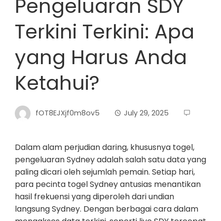
Pengeluaran SDY
Terkini Terkini: Apa
yang Harus Anda
Ketahui?
fOT8EJXjf0m8ov5
July 29, 2025
Dalam alam perjudian daring, khususnya togel,
pengeluaran Sydney adalah salah satu data yang
paling dicari oleh sejumlah pemain. Setiap hari,
para pecinta togel Sydney antusias menantikan
hasil frekuensi yang diperoleh dari undian
langsung Sydney. Dengan berbagai cara dalam