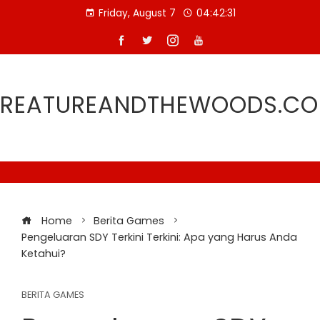
Skip
Friday, August 7
04:42:31
to
content
REATUREANDTHEWOODS.C
Home
Berita Games
Pengeluaran SDY Terkini Terkini: Apa yang Harus Anda
Ketahui?
BERITA GAMES