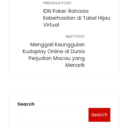
PREVIOUS POST
IDN Poker: Rahasia
Keberhasilan di Tabel Hijau
Virtual
NEXT POST
Menggali Keunggulan
Kudaplay Online di Dunia
Perjudian Macau yang
Menarik
Search
Search