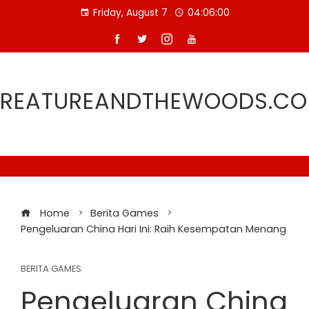
Skip
Friday, August 7
04:06:01
to
content
REATUREANDTHEWOODS.C
Home
Berita Games
Pengeluaran China Hari Ini: Raih Kesempatan Menang
BERITA GAMES
Pengeluaran China