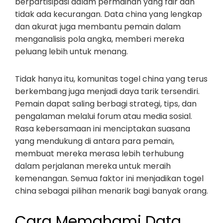
berpartisipasi dalam permainan yang fair dan
tidak ada kecurangan. Data china yang lengkap
dan akurat juga membantu pemain dalam
menganalisis pola angka, memberi mereka
peluang lebih untuk menang.
Tidak hanya itu, komunitas togel china yang terus
berkembang juga menjadi daya tarik tersendiri.
Pemain dapat saling berbagi strategi, tips, dan
pengalaman melalui forum atau media sosial.
Rasa kebersamaan ini menciptakan suasana
yang mendukung di antara para pemain,
membuat mereka merasa lebih terhubung
dalam perjalanan mereka untuk meraih
kemenangan. Semua faktor ini menjadikan togel
china sebagai pilihan menarik bagi banyak orang.
Cara Memahami Data