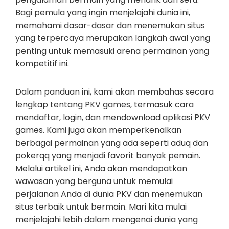
Bagi pemula yang ingin menjelajahi dunia ini,
memahami dasar-dasar dan menemukan situs
yang terpercaya merupakan langkah awal yang
penting untuk memasuki arena permainan yang
kompetitif ini.
Dalam panduan ini, kami akan membahas secara
lengkap tentang PKV games, termasuk cara
mendaftar, login, dan mendownload aplikasi PKV
games. Kami juga akan memperkenalkan
berbagai permainan yang ada seperti aduq dan
pokerqq yang menjadi favorit banyak pemain.
Melalui artikel ini, Anda akan mendapatkan
wawasan yang berguna untuk memulai
perjalanan Anda di dunia PKV dan menemukan
situs terbaik untuk bermain. Mari kita mulai
menjelajahi lebih dalam mengenai dunia yang