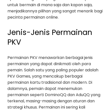
untuk bermain di mana saja dan kapan saja,
menjadikannya pilihan yang sangat menarik bagi
pecinta permainan online.
Jenis-Jenis Permainan
PKV
Permainan PKV menawarkan berbagai jenis
permainan yang dapat dinikmati oleh para
pemain. Salah satu yang paling populer adalah
PKV Games, yang mencakup berbagai
permainan kartu tradisional dan modern. Di
dalamnya, pemain dapat menemukan
permainan seperti DominoQQ dan AduQQ yang
terkenal, masing-masing dengan aturan dan
strategi khusus. Permainan ini sering kali