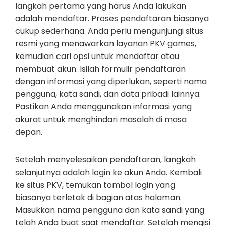
langkah pertama yang harus Anda lakukan
adalah mendaftar. Proses pendaftaran biasanya
cukup sederhana. Anda perlu mengunjungi situs
resmi yang menawarkan layanan PKV games,
kemudian cari opsi untuk mendaftar atau
membuat akun. Isilah formulir pendaftaran
dengan informasi yang diperlukan, seperti nama
pengguna, kata sandi, dan data pribadi lainnya.
Pastikan Anda menggunakan informasi yang
akurat untuk menghindari masalah di masa
depan.
Setelah menyelesaikan pendaftaran, langkah
selanjutnya adalah login ke akun Anda. Kembali
ke situs PKV, temukan tombol login yang
biasanya terletak di bagian atas halaman.
Masukkan nama pengguna dan kata sandi yang
telah Anda buat saat mendaftar. Setelah mengisi