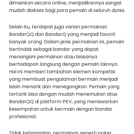
dimainkan secara online, menjadikannya sangat
mudah diakses bagi para pemain di seluruh dunia.
Selain itu, terdapat juga varian permainan
BandarQQ dan BandarQ yang menjadi favorit
banyak orang. Dalam jenis permainan ini, pemain
bertindak sebagai bandar yang dapat
menangani permainan atau biasanya
berhadapan langsung dengan pemain lainnya.
Hal ini memberi tambahan elemen kompetisi
yang membuat pengalaman bermain menjadi
lebih menarik dan menegangkan. Pemain yang
tertarik bisa dengan mudah menemukan situs
BandarQQ di platform PKV, yang menawarkan
kesempatan untuk bermain dengan bandar
profesional.
Tidak ketinggalan, permainan seperti poker