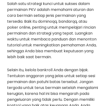
Salah satu strategi kunci untuk sukses dalam
permainan PKV adalah memahami aturan dan
cara bermain setiap jenis permainan yang
tersedia. Baik itu dominoqq, bandarqq, atau
poker online, penting untuk mempelajari rincian
permainan dan strategi yang tepat. Luangkan
waktu untuk membaca panduan dan menonton
tutorial untuk meningkatkan pemahaman Anda,
sehingga Anda bisa membuat keputusan yang
lebih baik saat bermain.
Selain itu, kelola bankroll Anda dengan bijak.
Tentukan anggaran yang jelas untuk setiap sesi
permainan dan patuhi batas tersebut. Jangan
tergoda untuk terus bermain setelah mengalami
kerugian, karena hal ini bisa mengarah pada
pengeluaran yang tidak perlu. Dengan memiliki
kontrol yang baik atas keuangan Anda, Anda