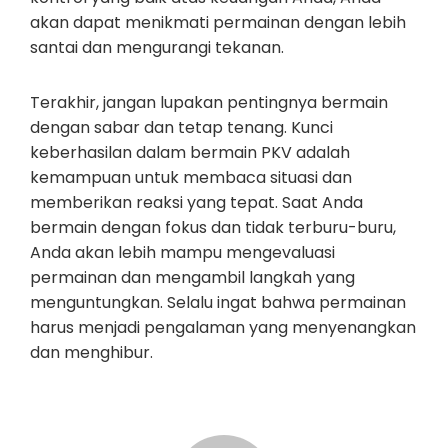
akan dapat menikmati permainan dengan lebih
santai dan mengurangi tekanan.
Terakhir, jangan lupakan pentingnya bermain
dengan sabar dan tetap tenang. Kunci
keberhasilan dalam bermain PKV adalah
kemampuan untuk membaca situasi dan
memberikan reaksi yang tepat. Saat Anda
bermain dengan fokus dan tidak terburu-buru,
Anda akan lebih mampu mengevaluasi
permainan dan mengambil langkah yang
menguntungkan. Selalu ingat bahwa permainan
harus menjadi pengalaman yang menyenangkan
dan menghibur.