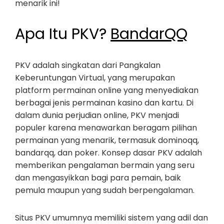
menarik ini!
Apa Itu PKV?
BandarQQ
PKV adalah singkatan dari Pangkalan
Keberuntungan Virtual, yang merupakan
platform permainan online yang menyediakan
berbagai jenis permainan kasino dan kartu. Di
dalam dunia perjudian online, PKV menjadi
populer karena menawarkan beragam pilihan
permainan yang menarik, termasuk dominoqq,
bandarqq, dan poker. Konsep dasar PKV adalah
memberikan pengalaman bermain yang seru
dan mengasyikkan bagi para pemain, baik
pemula maupun yang sudah berpengalaman.
Situs PKV umumnya memiliki sistem yang adil dan