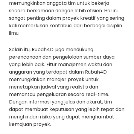
memungkinkan anggota tim untuk bekerja
secara bersamaan dengan lebih efisien. Hal ini
sangat penting dalam proyek kreatif yang sering
kali memerlukan kontribusi dari berbagai disiplin
ilmu.
Selain itu, Rubah4D juga mendukung
perencanaan dan pengelolaan sumber daya
yang lebih baik. Fitur manajemen waktu dan
anggaran yang terdapat dalam Rubah4D
memungkinkan manajer proyek untuk
menetapkan jadwal yang realistis dan
memantau pengeluaran secara real-time.
Dengan informasi yang jelas dan akurat, tim
dapat membuat keputusan yang lebih tepat dan
menghindari risiko yang dapat menghambat
kemajuan proyek.