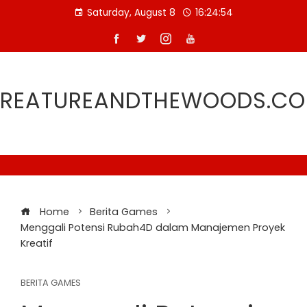
Skip
Saturday, August 8
16:24:55
to
content
REATUREANDTHEWOODS.C
Home
Berita Games
Menggali Potensi Rubah4D dalam Manajemen Proyek
Kreatif
BERITA GAMES