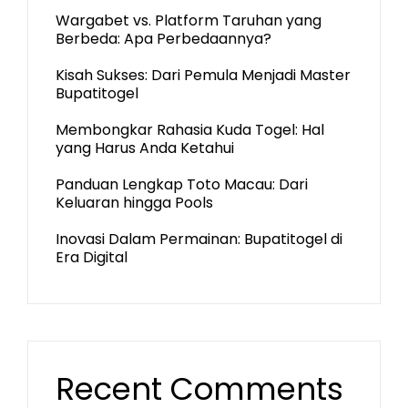
Wargabet vs. Platform Taruhan yang
Berbeda: Apa Perbedaannya?
Kisah Sukses: Dari Pemula Menjadi Master
Bupatitogel
Membongkar Rahasia Kuda Togel: Hal
yang Harus Anda Ketahui
Panduan Lengkap Toto Macau: Dari
Keluaran hingga Pools
Inovasi Dalam Permainan: Bupatitogel di
Era Digital
Recent Comments