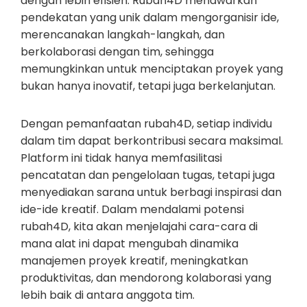
dengan lebih efisien. Rubah4D menawarkan
pendekatan yang unik dalam mengorganisir ide,
merencanakan langkah-langkah, dan
berkolaborasi dengan tim, sehingga
memungkinkan untuk menciptakan proyek yang
bukan hanya inovatif, tetapi juga berkelanjutan.
Dengan pemanfaatan rubah4D, setiap individu
dalam tim dapat berkontribusi secara maksimal.
Platform ini tidak hanya memfasilitasi
pencatatan dan pengelolaan tugas, tetapi juga
menyediakan sarana untuk berbagi inspirasi dan
ide-ide kreatif. Dalam mendalami potensi
rubah4D, kita akan menjelajahi cara-cara di
mana alat ini dapat mengubah dinamika
manajemen proyek kreatif, meningkatkan
produktivitas, dan mendorong kolaborasi yang
lebih baik di antara anggota tim.