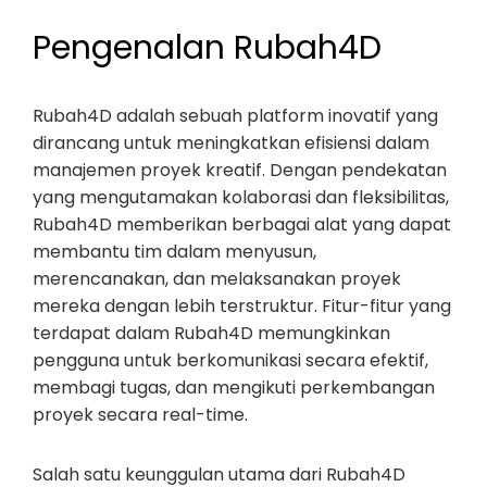
Pengenalan Rubah4D
Rubah4D adalah sebuah platform inovatif yang
dirancang untuk meningkatkan efisiensi dalam
manajemen proyek kreatif. Dengan pendekatan
yang mengutamakan kolaborasi dan fleksibilitas,
Rubah4D memberikan berbagai alat yang dapat
membantu tim dalam menyusun,
merencanakan, dan melaksanakan proyek
mereka dengan lebih terstruktur. Fitur-fitur yang
terdapat dalam Rubah4D memungkinkan
pengguna untuk berkomunikasi secara efektif,
membagi tugas, dan mengikuti perkembangan
proyek secara real-time.
Salah satu keunggulan utama dari Rubah4D