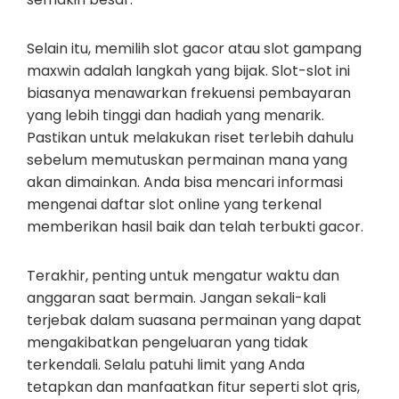
Selain itu, memilih slot gacor atau slot gampang
maxwin adalah langkah yang bijak. Slot-slot ini
biasanya menawarkan frekuensi pembayaran
yang lebih tinggi dan hadiah yang menarik.
Pastikan untuk melakukan riset terlebih dahulu
sebelum memutuskan permainan mana yang
akan dimainkan. Anda bisa mencari informasi
mengenai daftar slot online yang terkenal
memberikan hasil baik dan telah terbukti gacor.
Terakhir, penting untuk mengatur waktu dan
anggaran saat bermain. Jangan sekali-kali
terjebak dalam suasana permainan yang dapat
mengakibatkan pengeluaran yang tidak
terkendali. Selalu patuhi limit yang Anda
tetapkan dan manfaatkan fitur seperti slot qris,