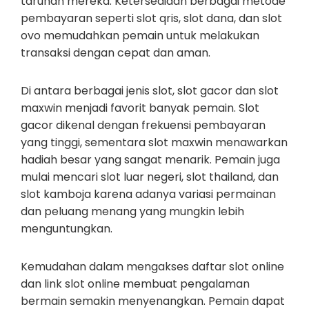
taruhan mereka. Ketersediaan berbagai metode
pembayaran seperti slot qris, slot dana, dan slot
ovo memudahkan pemain untuk melakukan
transaksi dengan cepat dan aman.
Di antara berbagai jenis slot, slot gacor dan slot
maxwin menjadi favorit banyak pemain. Slot
gacor dikenal dengan frekuensi pembayaran
yang tinggi, sementara slot maxwin menawarkan
hadiah besar yang sangat menarik. Pemain juga
mulai mencari slot luar negeri, slot thailand, dan
slot kamboja karena adanya variasi permainan
dan peluang menang yang mungkin lebih
menguntungkan.
Kemudahan dalam mengakses daftar slot online
dan link slot online membuat pengalaman
bermain semakin menyenangkan. Pemain dapat