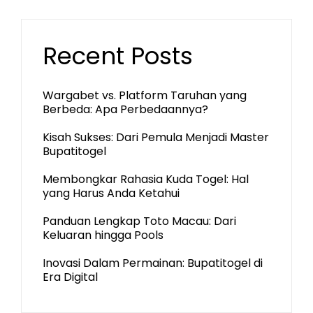
Recent Posts
Wargabet vs. Platform Taruhan yang
Berbeda: Apa Perbedaannya?
Kisah Sukses: Dari Pemula Menjadi Master
Bupatitogel
Membongkar Rahasia Kuda Togel: Hal
yang Harus Anda Ketahui
Panduan Lengkap Toto Macau: Dari
Keluaran hingga Pools
Inovasi Dalam Permainan: Bupatitogel di
Era Digital