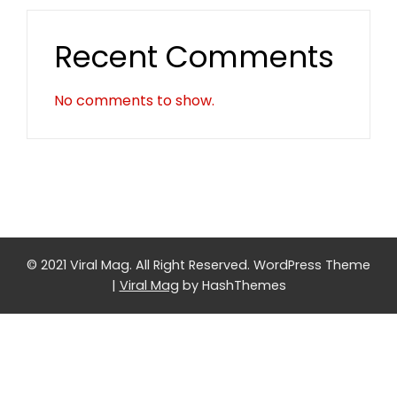
Recent Comments
No comments to show.
© 2021 Viral Mag. All Right Reserved.
WordPress Theme
|
Viral Mag
by HashThemes