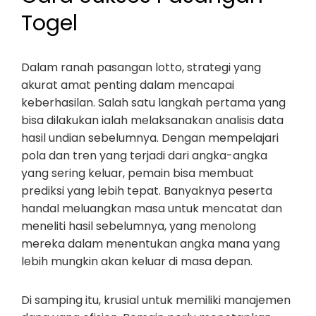
Togel
Dalam ranah pasangan lotto, strategi yang
akurat amat penting dalam mencapai
keberhasilan. Salah satu langkah pertama yang
bisa dilakukan ialah melaksanakan analisis data
hasil undian sebelumnya. Dengan mempelajari
pola dan tren yang terjadi dari angka-angka
yang sering keluar, pemain bisa membuat
prediksi yang lebih tepat. Banyaknya peserta
handal meluangkan masa untuk mencatat dan
meneliti hasil sebelumnya, yang menolong
mereka dalam menentukan angka mana yang
lebih mungkin akan keluar di masa depan.
Di samping itu, krusial untuk memiliki manajemen