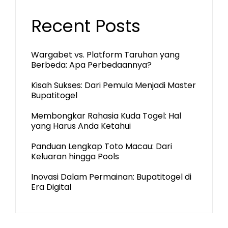
Recent Posts
Wargabet vs. Platform Taruhan yang
Berbeda: Apa Perbedaannya?
Kisah Sukses: Dari Pemula Menjadi Master
Bupatitogel
Membongkar Rahasia Kuda Togel: Hal
yang Harus Anda Ketahui
Panduan Lengkap Toto Macau: Dari
Keluaran hingga Pools
Inovasi Dalam Permainan: Bupatitogel di
Era Digital