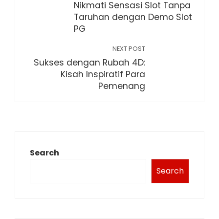
Nikmati Sensasi Slot Tanpa
Taruhan dengan Demo Slot
PG
NEXT POST
Sukses dengan Rubah 4D:
Kisah Inspiratif Para
Pemenang
Search
Search