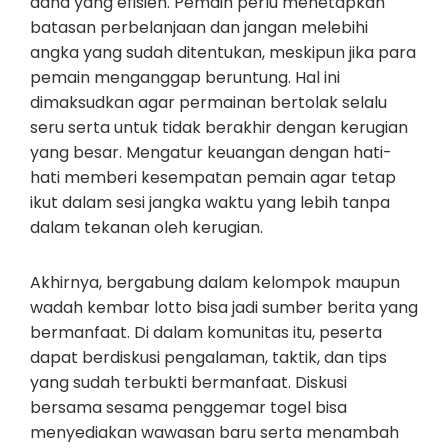
dana yang efisien. Pemain perlu menetapkan
batasan perbelanjaan dan jangan melebihi
angka yang sudah ditentukan, meskipun jika para
pemain menganggap beruntung. Hal ini
dimaksudkan agar permainan bertolak selalu
seru serta untuk tidak berakhir dengan kerugian
yang besar. Mengatur keuangan dengan hati-
hati memberi kesempatan pemain agar tetap
ikut dalam sesi jangka waktu yang lebih tanpa
dalam tekanan oleh kerugian.
Akhirnya, bergabung dalam kelompok maupun
wadah kembar lotto bisa jadi sumber berita yang
bermanfaat. Di dalam komunitas itu, peserta
dapat berdiskusi pengalaman, taktik, dan tips
yang sudah terbukti bermanfaat. Diskusi
bersama sesama penggemar togel bisa
menyediakan wawasan baru serta menambah