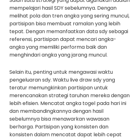
Salah satu strategi yang dapat digunakan adalah
mempelajari hasil SDY sebelumnya. Dengan
melihat pola dan tren angka yang sering muncul,
partisipan bisa membuat ramalan yang lebih
tepat. Dengan memanfaatkan data sdy sebagai
referensi, partisipan dapat mencari angka-
angka yang memiliki performa baik dan
menghindari angka yang jarang muncul.
Selain itu, penting untuk mengawasi waktu
pengeluaran sdy. Waktu live draw sdy yang
teratur memungkinkan partisipan untuk
merencanakan strategi taruhan mereka dengan
lebih efisien. Mencatat angka togel pada hari ini
dan membandingkannya dengan hasil
sebelumnya bisa menawarkan wawasan
berharga. Partisipan yang konsisten dan
konsisten dalam mencatat dapat lebih cepat