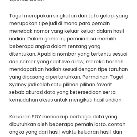
Togel merupakan singkatan dari toto gelap, yang
merupakan tipe judi di mana para pemain
menebak nomor yang keluar keluar dalam hasil
undian. Dalam game ini, pemain bisa memilih
beberapa angka dalam rentang yang
ditentukan. Apabila nombor yang tertentu sesuai
dari nomer yang saat live draw, mereka berhak
mendapatkan hadiah sesuai dengan tipe taruhan
yang dipasang dipertaruhkan. Permainan Togel
Sydney jadi salah satu pilihan pilihan favorit
sebab akurasi data yang ketersediaan serta
kemudahan akses untuk mengikuti hasil undian.
Keluaran SDY mencakup berbagai data yang
dibutuhkan oleh beberapa pemain lotto, contoh
angka yang dari hasil, waktu keluaran hasil, dan