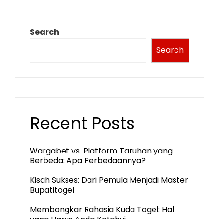
Search
Search
Recent Posts
Wargabet vs. Platform Taruhan yang
Berbeda: Apa Perbedaannya?
Kisah Sukses: Dari Pemula Menjadi Master
Bupatitogel
Membongkar Rahasia Kuda Togel: Hal