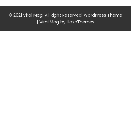
© 2021 Viral Mag. All Right Reserved.
WordPress Theme
|
Viral Mag
by HashThemes