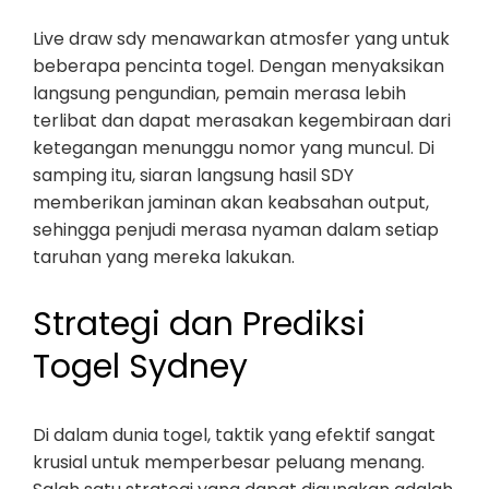
Live draw sdy menawarkan atmosfer yang untuk
beberapa pencinta togel. Dengan menyaksikan
langsung pengundian, pemain merasa lebih
terlibat dan dapat merasakan kegembiraan dari
ketegangan menunggu nomor yang muncul. Di
samping itu, siaran langsung hasil SDY
memberikan jaminan akan keabsahan output,
sehingga penjudi merasa nyaman dalam setiap
taruhan yang mereka lakukan.
Strategi dan Prediksi
Togel Sydney
Di dalam dunia togel, taktik yang efektif sangat
krusial untuk memperbesar peluang menang.