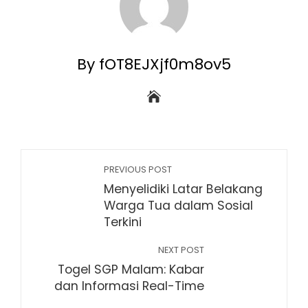
By fOT8EJXjf0m8ov5
PREVIOUS POST
Menyelidiki Latar Belakang
Warga Tua dalam Sosial
Terkini
NEXT POST
Togel SGP Malam: Kabar
dan Informasi Real-Time