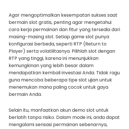
Agar mengoptimalkan kesempatan sukses saat
bermain slot gratis, penting agar mengetahui
cara kerja permainan dan fitur yang tersedia dari
masing-masing slot. Setiap game slot punya
konfigurasi berbeda, seperti RTP (Return to
Player) serta volatilitasnya. Pilihlah slot dengan
RTP yang tinggi, karena ini menunjukkan
kemungkinan yang lebih besar dalam
mendapatkan kembali investasi Anda. Tidak ragu
guna mencoba beberapa tipe slot ujian untuk
menemukan mana paling cocok untuk gaya
bermain Anda.
Selain itu, manfaatkan akun demo slot untuk
berlatih tanpa risiko. Dalam mode ini, anda dapat
mengalami sensasi permainan sebenarnya,