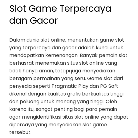
Slot Game Terpercaya
dan Gacor
Dalam dunia slot online, menentukan game slot
yang terpercaya dan gacor adalah kunci untuk
mendapatkan kemenangan. Banyak pemain slot
berhasrat menemukan situs slot online yang
tidak hanya aman, tetapi juga menyediakan
beragam permainan yang seru. Game slot dari
penyedia seperti Pragmatic Play dan PG Soft
dikenal dengan kualitas grafis berkualitas tinggi
dan peluang untuk menang yang tinggi. Oleh
karena itu, sangat penting bagi para pemain
agar mengidentifikasi situs slot online yang dapat
dipercaya yang menyediakan slot game
tersebut.