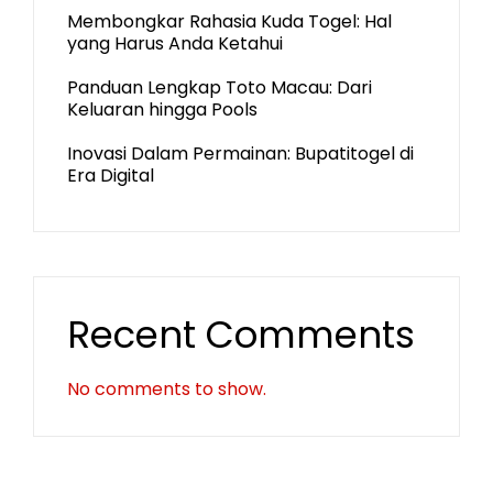
Membongkar Rahasia Kuda Togel: Hal
yang Harus Anda Ketahui
Panduan Lengkap Toto Macau: Dari
Keluaran hingga Pools
Inovasi Dalam Permainan: Bupatitogel di
Era Digital
Recent Comments
No comments to show.