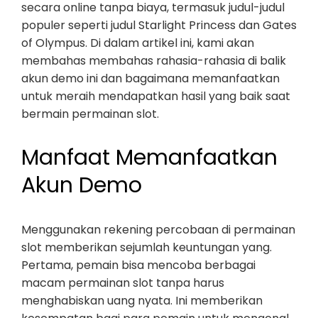
secara online tanpa biaya, termasuk judul-judul
populer seperti judul Starlight Princess dan Gates
of Olympus. Di dalam artikel ini, kami akan
membahas membahas rahasia-rahasia di balik
akun demo ini dan bagaimana memanfaatkan
untuk meraih mendapatkan hasil yang baik saat
bermain permainan slot.
Manfaat Memanfaatkan
Akun Demo
Menggunakan rekening percobaan di permainan
slot memberikan sejumlah keuntungan yang.
Pertama, pemain bisa mencoba berbagai
macam permainan slot tanpa harus
menghabiskan uang nyata. Ini memberikan