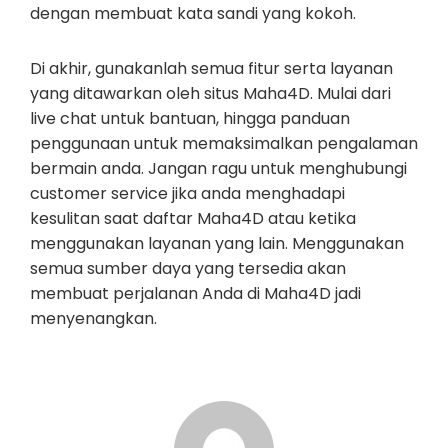
dengan membuat kata sandi yang kokoh.
Di akhir, gunakanlah semua fitur serta layanan
yang ditawarkan oleh situs Maha4D. Mulai dari
live chat untuk bantuan, hingga panduan
penggunaan untuk memaksimalkan pengalaman
bermain anda. Jangan ragu untuk menghubungi
customer service jika anda menghadapi
kesulitan saat daftar Maha4D atau ketika
menggunakan layanan yang lain. Menggunakan
semua sumber daya yang tersedia akan
membuat perjalanan Anda di Maha4D jadi
menyenangkan.