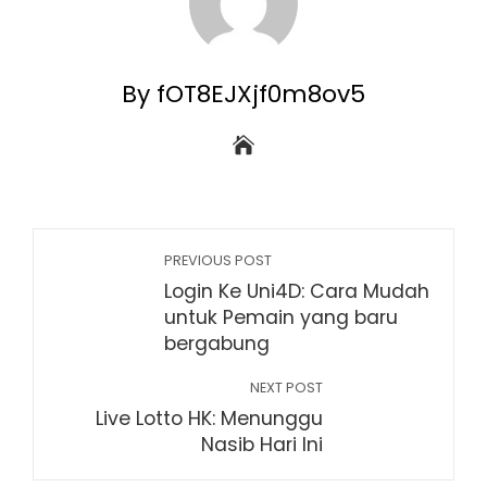
By fOT8EJXjf0m8ov5
PREVIOUS POST
Login Ke Uni4D: Cara Mudah
untuk Pemain yang baru
bergabung
NEXT POST
Live Lotto HK: Menunggu
Nasib Hari Ini