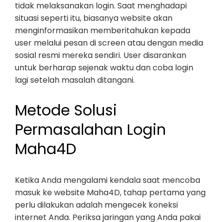
tidak melaksanakan login. Saat menghadapi
situasi seperti itu, biasanya website akan
menginformasikan memberitahukan kepada
user melalui pesan di screen atau dengan media
sosial resmi mereka sendiri. User disarankan
untuk berharap sejenak waktu dan coba login
lagi setelah masalah ditangani.
Metode Solusi
Permasalahan Login
Maha4D
Ketika Anda mengalami kendala saat mencoba
masuk ke website Maha4D, tahap pertama yang
perlu dilakukan adalah mengecek koneksi
internet Anda. Periksa jaringan yang Anda pakai