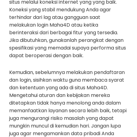
situs melalui koneksi internet yang yang baik.
Koneksi yang stabil mendukung Anda agar
terhindar dari lag atau gangguan saat
melakukan login Maha4D atau ketika
berinteraksi dari berbagai fitur yang tersedia.
Jika dibutuhkan, gunakanlah perangkat dengan
spesifikasi yang memadai supaya performa situs
dapat beroperasi dengan baik.
Kemudian, sebelumnya melakukan pendaftaran
dan login, sisihkan waktu guna membaca syarat
dan ketentuan yang ada di situs Maha4D.
Mengetahui aturan dan kebijakan mereka
ditetapkan tidak hanya menolong anda dalam
memanfaatkan layanan secara lebih baik, tetapi
juga mengurangi risiko masalah yang dapat
mungkin muncul di kemudian hari. Jangan lupa
juga agar mengamankan data pribadi Anda