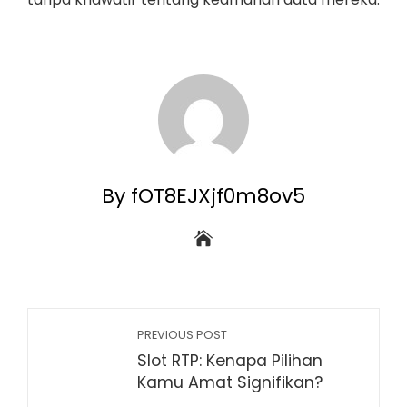
By fOT8EJXjf0m8ov5
PREVIOUS POST
Slot RTP: Kenapa Pilihan
Kamu Amat Signifikan?