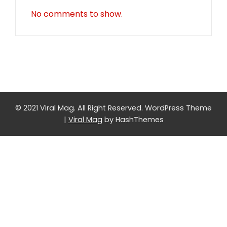
No comments to show.
© 2021 Viral Mag. All Right Reserved.
WordPress Theme
|
Viral Mag
by HashThemes