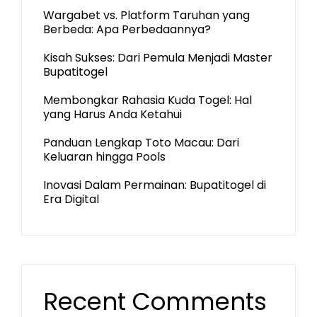
Wargabet vs. Platform Taruhan yang
Berbeda: Apa Perbedaannya?
Kisah Sukses: Dari Pemula Menjadi Master
Bupatitogel
Membongkar Rahasia Kuda Togel: Hal
yang Harus Anda Ketahui
Panduan Lengkap Toto Macau: Dari
Keluaran hingga Pools
Inovasi Dalam Permainan: Bupatitogel di
Era Digital
Recent Comments