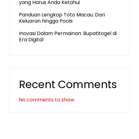
yang Harus Anda Ketahui
Panduan Lengkap Toto Macau: Dari
Keluaran hingga Pools
Inovasi Dalam Permainan: Bupatitogel di
Era Digital
Recent Comments
No comments to show.