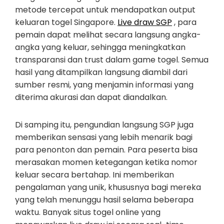
metode tercepat untuk mendapatkan output
keluaran togel Singapore.
Live draw SGP
, para
pemain dapat melihat secara langsung angka-
angka yang keluar, sehingga meningkatkan
transparansi dan trust dalam game togel. Semua
hasil yang ditampilkan langsung diambil dari
sumber resmi, yang menjamin informasi yang
diterima akurasi dan dapat diandalkan.
Di samping itu, pengundian langsung SGP juga
memberikan sensasi yang lebih menarik bagi
para penonton dan pemain. Para peserta bisa
merasakan momen ketegangan ketika nomor
keluar secara bertahap. Ini memberikan
pengalaman yang unik, khususnya bagi mereka
yang telah menunggu hasil selama beberapa
waktu. Banyak situs togel online yang