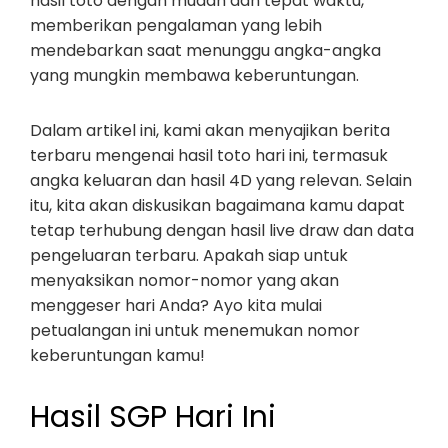
hasil toto dengan mudah dan tepat waktu,
memberikan pengalaman yang lebih
mendebarkan saat menunggu angka-angka
yang mungkin membawa keberuntungan.
Dalam artikel ini, kami akan menyajikan berita
terbaru mengenai hasil toto hari ini, termasuk
angka keluaran dan hasil 4D yang relevan. Selain
itu, kita akan diskusikan bagaimana kamu dapat
tetap terhubung dengan hasil live draw dan data
pengeluaran terbaru. Apakah siap untuk
menyaksikan nomor-nomor yang akan
menggeser hari Anda? Ayo kita mulai
petualangan ini untuk menemukan nomor
keberuntungan kamu!
Hasil SGP Hari Ini