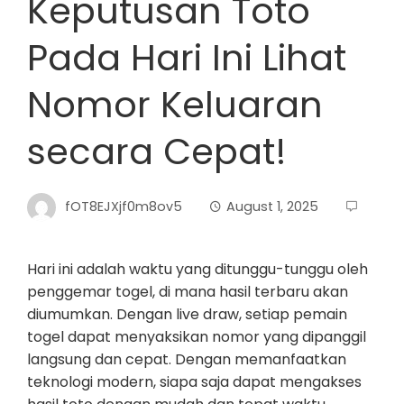
Keputusan Toto
Pada Hari Ini Lihat
Nomor Keluaran
secara Cepat!
fOT8EJXjf0m8ov5
August 1, 2025
Hari ini adalah waktu yang ditunggu-tunggu oleh
penggemar togel, di mana hasil terbaru akan
diumumkan. Dengan live draw, setiap pemain
togel dapat menyaksikan nomor yang dipanggil
langsung dan cepat. Dengan memanfaatkan
teknologi modern, siapa saja dapat mengakses