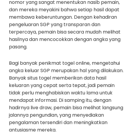
nomor yang sangat menentukan nasib pemain,
dan mereka meyakini bahwa setiap hasil dapat
membawa keberuntungan. Dengan kehadiran
pengeluaran SGP yang transparan dan
terpercaya, pemain bisa secara mudah melihat
hasilnya dan mencocokkan dengan angka yang
pasang.
Bagi banyak penikmat togel online, mengetahui
angka keluar SGP merupakan hal yang dilakukan.
Banyak situs togel memberikan data hasil
keluaran yang cepat serta tepat, jadi pemain
tidak perlu menghabiskan waktu lama untuk
mendapat informasi. Di samping itu, dengan
hadirnya live draw, pemain bisa melihat langsung
jalannya pengundian, yang menyediakan
pengalaman tersendiri dan meningkatkan
antusiasme mereka.