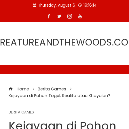
Skip
Thursday, August 6
19:16:15
to
content
REATUREANDTHEWOODS.C
Home
Berita Games
Kejayaan di Pohon Togel: Realita atau Khayalan?
BERITA GAMES
Kejayaan di Pohon