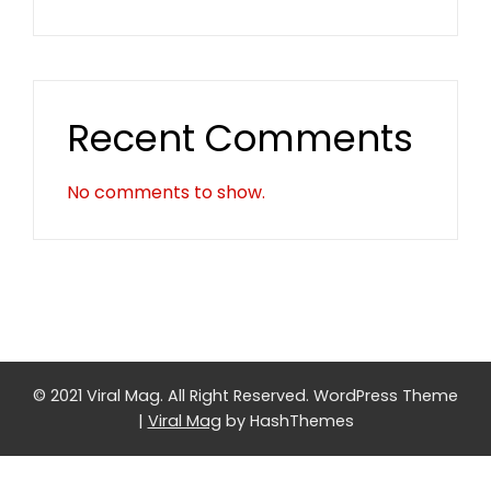
Recent Comments
No comments to show.
© 2021 Viral Mag. All Right Reserved.
WordPress Theme
|
Viral Mag
by HashThemes