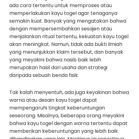
ada cara tertentu untuk memproses atau
memperlakukan kayu togel agar tenaganya
semakin kuat. Banyak yang mengatakan bahwa
dengan mempersembahkan sesajen atau
menjalankan ritual tertentu, kekuatan kayu togel
akan meningkat. Namun, tidak ada bukti ilmiah
yang menunjukkan klaim tersebut, dan banyak
yang meyakini bahwa nasib baik lebih
merupakan hasil dari usaha dan strategi
daripada sebuah benda fisik.
Tak kalah menyentuh, ada juga keyakinan bahwa
warna atau desain kayu togel dapat
mempengaruhi tingkat keberuntungan
seseorang. Misalnya, beberapa orang meyakini
bahwa kayu togel dengan warna tertentu dapat
memberikan keberuntungan yang lebih baik
dibandingkan yang lain. Meskipun ini sepertinya