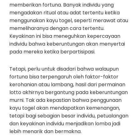
memberikan fortuna. Banyak individu yang
mengadakan ritual atau adat tertentu ketika
menggunakan kayu togel, seperti merawat atau
memeliharanya dengan cara tertentu.
Keyakinan ini bisa meneguhkan kepercayaan
individu bahwa keberuntungan akan menyertai
pada mereka ketika berpartisipasi.
Tetapi, perlu untuk disadari bahwa walaupun
fortuna bisa terpengaruh oleh faktor-faktor
kerohanian atau lambang, hasil dari permainan
lotto akhirnya bergantung pada keberuntungan
murni. Tak ada kepastian bahwa penggunaan
kayu togel akan mendapatkan kemenangan,
tetapi bagi sebagian besar individu, petualangan
dan keyakinan individu menjadikan lomba jadi
lebih menarik dan bermakna.