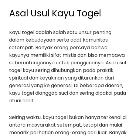
Asal Usul Kayu Togel
Kayu togel adalah salah satu unsur penting
dalam kebudayaan serta adat komunitas
setempat. Banyak orang percaya bahwa
kayunya memiliki sifat mistis dan bisa membawa
seberuntungannya untuk penggunanya. Asal usul
togel kayu sering dihubungkan pada praktik
spiritual dan keyakinan yang diturunkan dari
generasi yang ke generasi. Di beberapa daerah,
kayu togel dianggap suci dan sering dipakai pada
ritual adat.
Seiring waktu, kayu togel bukan hanya terkenal di
antara masyarakat setempat, tetapi dan mulai
menarik perhatian orang-orang dari luar. Banyak