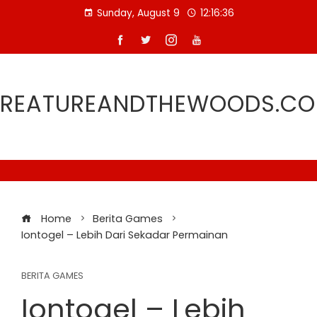
Skip
Sunday, August 9
12:16:36
to
content
REATUREANDTHEWOODS.C
Home
Berita Games
Iontogel – Lebih Dari Sekadar Permainan
BERITA GAMES
Iontogel – Lebih