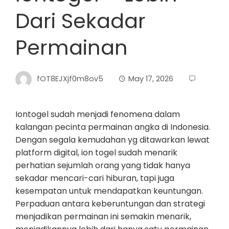
Dari Sekadar
Permainan
fOT8EJXjf0m8ov5
May 17, 2026
Iontogel sudah menjadi fenomena dalam
kalangan pecinta permainan angka di Indonesia.
Dengan segala kemudahan yg ditawarkan lewat
platform digital, ion togel sudah menarik
perhatian sejumlah orang yang tidak hanya
sekadar mencari-cari hiburan, tapi juga
kesempatan untuk mendapatkan keuntungan.
Perpaduan antara keberuntungan dan strategi
menjadikan permainan ini semakin menarik,