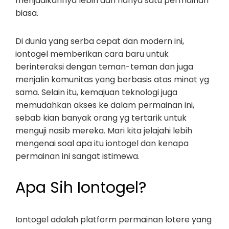
menjadikannya lebih dari hanya satu permainan
biasa.
Di dunia yang serba cepat dan modern ini,
iontogel memberikan cara baru untuk
berinteraksi dengan teman-teman dan juga
menjalin komunitas yang berbasis atas minat yg
sama. Selain itu, kemajuan teknologi juga
memudahkan akses ke dalam permainan ini,
sebab kian banyak orang yg tertarik untuk
menguji nasib mereka. Mari kita jelajahi lebih
mengenai soal apa itu iontogel dan kenapa
permainan ini sangat istimewa.
Apa Sih Iontogel?
Iontogel adalah platform permainan lotere yang