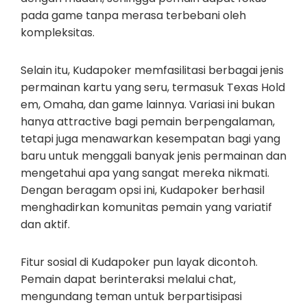
pada game tanpa merasa terbebani oleh
kompleksitas.
Selain itu, Kudapoker memfasilitasi berbagai jenis
permainan kartu yang seru, termasuk Texas Hold
em, Omaha, dan game lainnya. Variasi ini bukan
hanya attractive bagi pemain berpengalaman,
tetapi juga menawarkan kesempatan bagi yang
baru untuk menggali banyak jenis permainan dan
mengetahui apa yang sangat mereka nikmati.
Dengan beragam opsi ini, Kudapoker berhasil
menghadirkan komunitas pemain yang variatif
dan aktif.
Fitur sosial di Kudapoker pun layak dicontoh.
Pemain dapat berinteraksi melalui chat,
mengundang teman untuk berpartisipasi