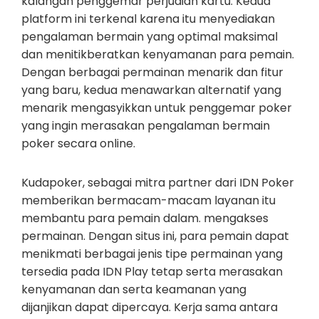
kalangan penggemar perjudian kartu. Kedua
platform ini terkenal karena itu menyediakan
pengalaman bermain yang optimal maksimal
dan menitikberatkan kenyamanan para pemain.
Dengan berbagai permainan menarik dan fitur
yang baru, kedua menawarkan alternatif yang
menarik mengasyikkan untuk penggemar poker
yang ingin merasakan pengalaman bermain
poker secara online.
Kudapoker, sebagai mitra partner dari IDN Poker
memberikan bermacam-macam layanan itu
membantu para pemain dalam. mengakses
permainan. Dengan situs ini, para pemain dapat
menikmati berbagai jenis tipe permainan yang
tersedia pada IDN Play tetap serta merasakan
kenyamanan dan serta keamanan yang
dijanjikan dapat dipercaya. Kerja sama antara