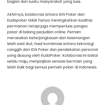
bagian dari suatu masyarakat yang luas.
Akhirnya, kolaborasi antara IDN Poker dan
Kudapoker tidak hanya meningkatkan kualitas
permainan tetapi juga memperluas pangsa
pasar di bidang perjudian online. Pemain
merasakan keterjangkauan dan kesenangan
lebih saat ikut, hasil kombinasi antara teknologi
canggih dari IDN Poker dan pendekatan personal
yang diusung oleh KudaPoker. Kolaborasi ini bakal
selalu maju, menjanjikan sensasi bermain yang
lebih baik bagi semua pemain poker di Indonesia.