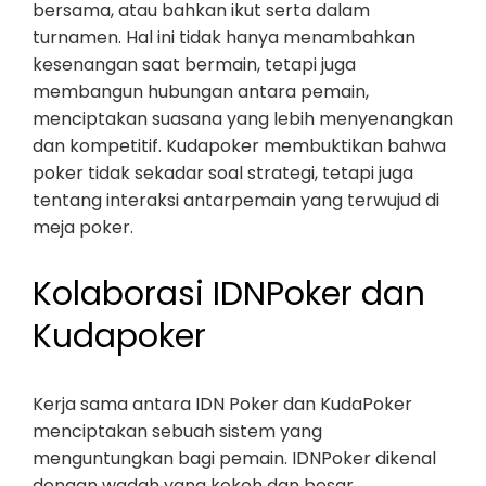
bersama, atau bahkan ikut serta dalam
turnamen. Hal ini tidak hanya menambahkan
kesenangan saat bermain, tetapi juga
membangun hubungan antara pemain,
menciptakan suasana yang lebih menyenangkan
dan kompetitif. Kudapoker membuktikan bahwa
poker tidak sekadar soal strategi, tetapi juga
tentang interaksi antarpemain yang terwujud di
meja poker.
Kolaborasi IDNPoker dan
Kudapoker
Kerja sama antara IDN Poker dan KudaPoker
menciptakan sebuah sistem yang
menguntungkan bagi pemain. IDNPoker dikenal
dengan wadah yang kokoh dan besar