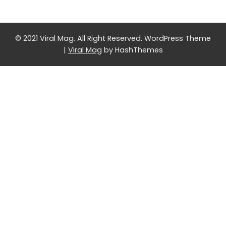
© 2021 Viral Mag. All Right Reserved.
WordPress Theme
|
Viral Mag
by HashThemes