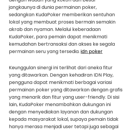
jangkaunya di dunia permainan poker,
sedangkan KudaPoker memberikan sentuhan
lokal yang membuat proses bermain semakin
akrab dan nyaman. Melalui keberadaan
KudaPoker, para pemain dapat menikmati
kemudahan bertransaksi dan akses ke segala
permainan seru yang tersedia.
idn poker
Keunggulan sinergi ini terlihat dari aneka fitur
yang ditawarkan. Dengan kehadiran IDN Play,
pengguna dapat menikmati berbagai variasi
permainan poker yang ditawarkan dengan grafis
yang menarik dan fitur yang user-friendly. Di sisi
lain, KudaPoker menambahkan dukungan ini
dengan menyediakan layanan dan dukungan
kepada masyarakat lokal, supaya pemain tidak
hanya merasa menjadi user tetapi juga sebagai