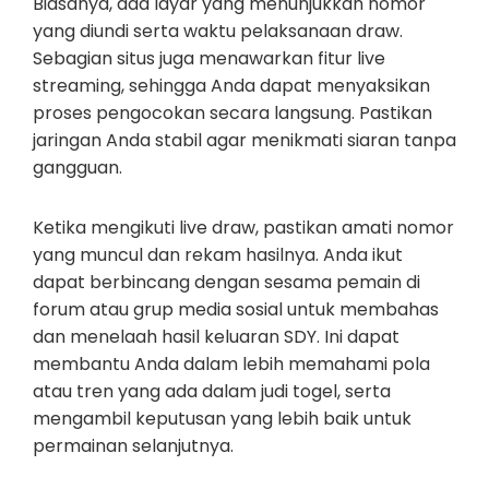
Biasanya, ada layar yang menunjukkan nomor
yang diundi serta waktu pelaksanaan draw.
Sebagian situs juga menawarkan fitur live
streaming, sehingga Anda dapat menyaksikan
proses pengocokan secara langsung. Pastikan
jaringan Anda stabil agar menikmati siaran tanpa
gangguan.
Ketika mengikuti live draw, pastikan amati nomor
yang muncul dan rekam hasilnya. Anda ikut
dapat berbincang dengan sesama pemain di
forum atau grup media sosial untuk membahas
dan menelaah hasil keluaran SDY. Ini dapat
membantu Anda dalam lebih memahami pola
atau tren yang ada dalam judi togel, serta
mengambil keputusan yang lebih baik untuk
permainan selanjutnya.