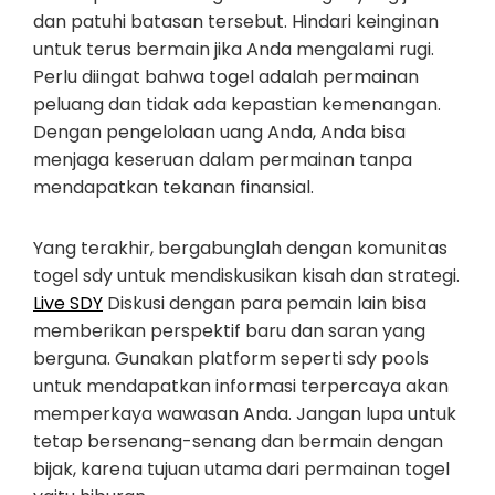
dan patuhi batasan tersebut. Hindari keinginan
untuk terus bermain jika Anda mengalami rugi.
Perlu diingat bahwa togel adalah permainan
peluang dan tidak ada kepastian kemenangan.
Dengan pengelolaan uang Anda, Anda bisa
menjaga keseruan dalam permainan tanpa
mendapatkan tekanan finansial.
Yang terakhir, bergabunglah dengan komunitas
togel sdy untuk mendiskusikan kisah dan strategi.
Live SDY
Diskusi dengan para pemain lain bisa
memberikan perspektif baru dan saran yang
berguna. Gunakan platform seperti sdy pools
untuk mendapatkan informasi terpercaya akan
memperkaya wawasan Anda. Jangan lupa untuk
tetap bersenang-senang dan bermain dengan
bijak, karena tujuan utama dari permainan togel