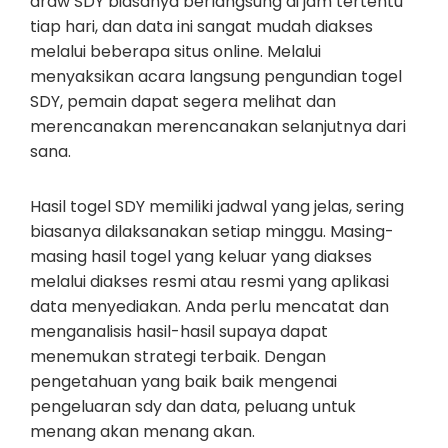
draw SDY biasanya berlangsung di jam tertentu
tiap hari, dan data ini sangat mudah diakses
melalui beberapa situs online. Melalui
menyaksikan acara langsung pengundian togel
SDY, pemain dapat segera melihat dan
merencanakan merencanakan selanjutnya dari
sana.
Hasil togel SDY memiliki jadwal yang jelas, sering
biasanya dilaksanakan setiap minggu. Masing-
masing hasil togel yang keluar yang diakses
melalui diakses resmi atau resmi yang aplikasi
data menyediakan. Anda perlu mencatat dan
menganalisis hasil-hasil supaya dapat
menemukan strategi terbaik. Dengan
pengetahuan yang baik baik mengenai
pengeluaran sdy dan data, peluang untuk
menang akan menang akan.