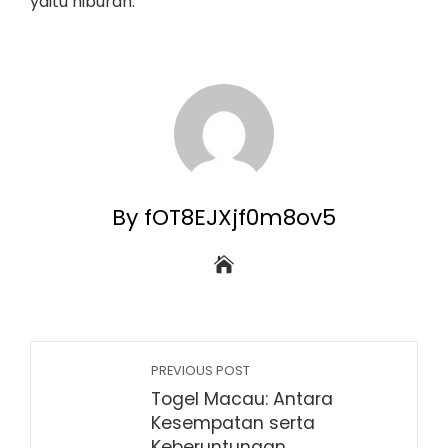
yaitu hiburan.
By fOT8EJXjf0m8ov5
PREVIOUS POST
Togel Macau: Antara
Kesempatan serta
Keberuntungan