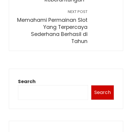
NEXT POST
Memahami Permainan Slot
Yang Terpercaya
Sederhana Berhasil di
Tahun
Search
Search