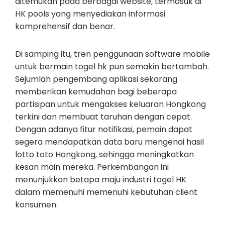
ditemukan pada berbagai website, termasuk di
HK pools yang menyediakan informasi
komprehensif dan benar.
Di samping itu, tren penggunaan software mobile
untuk bermain togel hk pun semakin bertambah.
Sejumlah pengembang aplikasi sekarang
memberikan kemudahan bagi beberapa
partisipan untuk mengakses keluaran Hongkong
terkini dan membuat taruhan dengan cepat.
Dengan adanya fitur notifikasi, pemain dapat
segera mendapatkan data baru mengenai hasil
lotto toto Hongkong, sehingga meningkatkan
kesan main mereka. Perkembangan ini
menunjukkan betapa maju industri togel HK
dalam memenuhi memenuhi kebutuhan client
konsumen.