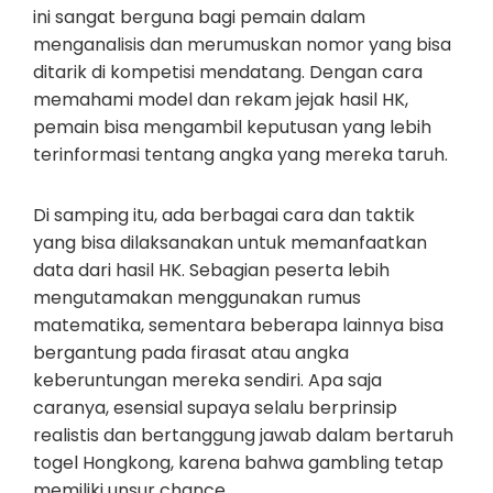
ini sangat berguna bagi pemain dalam
menganalisis dan merumuskan nomor yang bisa
ditarik di kompetisi mendatang. Dengan cara
memahami model dan rekam jejak hasil HK,
pemain bisa mengambil keputusan yang lebih
terinformasi tentang angka yang mereka taruh.
Di samping itu, ada berbagai cara dan taktik
yang bisa dilaksanakan untuk memanfaatkan
data dari hasil HK. Sebagian peserta lebih
mengutamakan menggunakan rumus
matematika, sementara beberapa lainnya bisa
bergantung pada firasat atau angka
keberuntungan mereka sendiri. Apa saja
caranya, esensial supaya selalu berprinsip
realistis dan bertanggung jawab dalam bertaruh
togel Hongkong, karena bahwa gambling tetap
memiliki unsur chance.