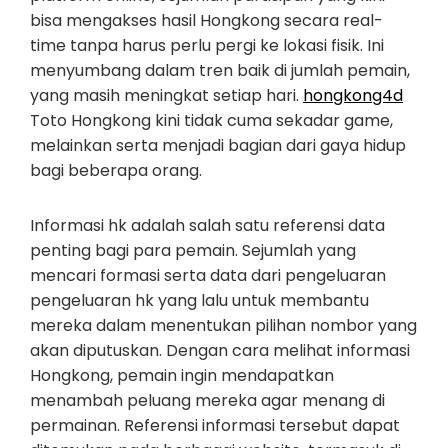
bisa mengakses hasil Hongkong secara real-
time tanpa harus perlu pergi ke lokasi fisik. Ini
menyumbang dalam tren baik di jumlah pemain,
yang masih meningkat setiap hari.
hongkong4d
Toto Hongkong kini tidak cuma sekadar game,
melainkan serta menjadi bagian dari gaya hidup
bagi beberapa orang.
Informasi hk adalah salah satu referensi data
penting bagi para pemain. Sejumlah yang
mencari formasi serta data dari pengeluaran
pengeluaran hk yang lalu untuk membantu
mereka dalam menentukan pilihan nombor yang
akan diputuskan. Dengan cara melihat informasi
Hongkong, pemain ingin mendapatkan
menambah peluang mereka agar menang di
permainan. Referensi informasi tersebut dapat