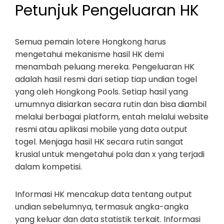
Petunjuk Pengeluaran HK
Semua pemain lotere Hongkong harus
mengetahui mekanisme hasil HK demi
menambah peluang mereka. Pengeluaran HK
adalah hasil resmi dari setiap tiap undian togel
yang oleh Hongkong Pools. Setiap hasil yang
umumnya disiarkan secara rutin dan bisa diambil
melalui berbagai platform, entah melalui website
resmi atau aplikasi mobile yang data output
togel. Menjaga hasil HK secara rutin sangat
krusial untuk mengetahui pola dan x yang terjadi
dalam kompetisi.
Informasi HK mencakup data tentang output
undian sebelumnya, termasuk angka-angka
yang keluar dan data statistik terkait. Informasi