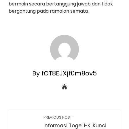
bermain secara bertanggung jawab dan tidak
bergantung pada ramalan semata.
By fOT8EJXjf0m8ov5
PREVIOUS POST
Informasi Togel HK: Kunci