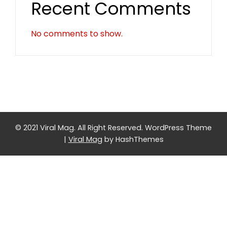
Recent Comments
No comments to show.
© 2021 Viral Mag. All Right Reserved.
WordPress Theme
|
Viral Mag
by HashThemes