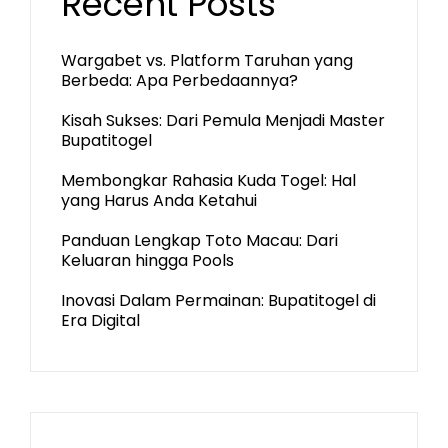
Recent Posts
Wargabet vs. Platform Taruhan yang
Berbeda: Apa Perbedaannya?
Kisah Sukses: Dari Pemula Menjadi Master
Bupatitogel
Membongkar Rahasia Kuda Togel: Hal
yang Harus Anda Ketahui
Panduan Lengkap Toto Macau: Dari
Keluaran hingga Pools
Inovasi Dalam Permainan: Bupatitogel di
Era Digital