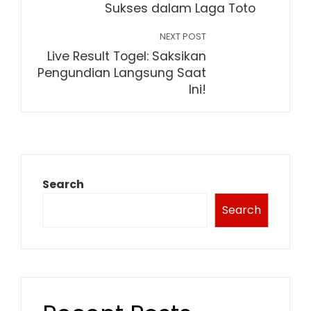
Sukses dalam Laga Toto
NEXT POST
Live Result Togel: Saksikan
Pengundian Langsung Saat
Ini!
Search
Search