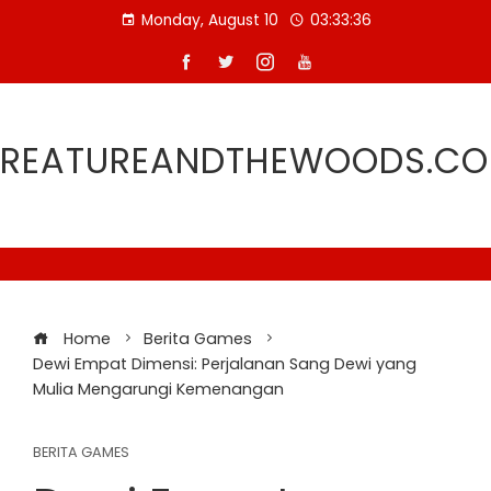
Skip
Monday, August 10
03:33:36
to
content
REATUREANDTHEWOODS.C
Home
Berita Games
Dewi Empat Dimensi: Perjalanan Sang Dewi yang
Mulia Mengarungi Kemenangan
BERITA GAMES