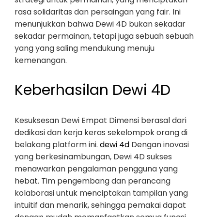
rasa solidaritas dan persaingan yang fair. Ini
menunjukkan bahwa Dewi 4D bukan sekadar
sekadar permainan, tetapi juga sebuah sebuah
yang yang saling mendukung menuju
kemenangan.
Keberhasilan Dewi 4D
Kesuksesan Dewi Empat Dimensi berasal dari
dedikasi dan kerja keras sekelompok orang di
belakang platform ini.
dewi 4d
Dengan inovasi
yang berkesinambungan, Dewi 4D sukses
menawarkan pengalaman pengguna yang
hebat. Tim pengembang dan perancang
kolaborasi untuk menciptakan tampilan yang
intuitif dan menarik, sehingga pemakai dapat