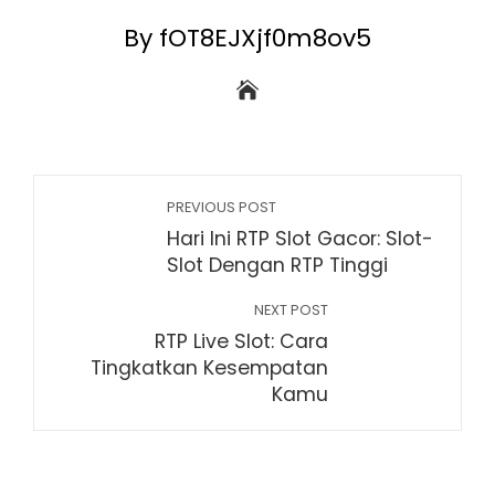
By fOT8EJXjf0m8ov5
PREVIOUS POST
Hari Ini RTP Slot Gacor: Slot-
Slot Dengan RTP Tinggi
NEXT POST
RTP Live Slot: Cara
Tingkatkan Kesempatan
Kamu