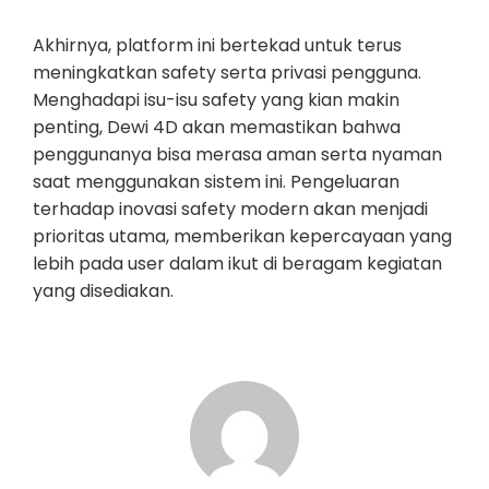
Akhirnya, platform ini bertekad untuk terus
meningkatkan safety serta privasi pengguna.
Menghadapi isu-isu safety yang kian makin
penting, Dewi 4D akan memastikan bahwa
penggunanya bisa merasa aman serta nyaman
saat menggunakan sistem ini. Pengeluaran
terhadap inovasi safety modern akan menjadi
prioritas utama, memberikan kepercayaan yang
lebih pada user dalam ikut di beragam kegiatan
yang disediakan.