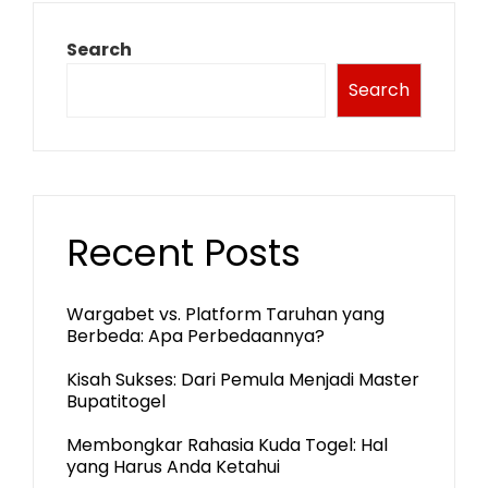
Search
Search
Recent Posts
Wargabet vs. Platform Taruhan yang
Berbeda: Apa Perbedaannya?
Kisah Sukses: Dari Pemula Menjadi Master
Bupatitogel
Membongkar Rahasia Kuda Togel: Hal
yang Harus Anda Ketahui