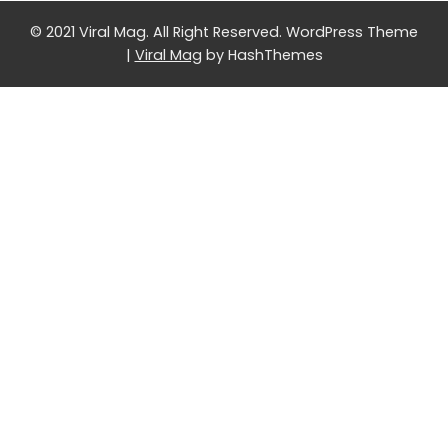
© 2021 Viral Mag. All Right Reserved.
WordPress Theme
|
Viral Mag
by HashThemes