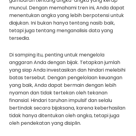
gambaran tentang angka-angka yang kerap
muncul. Dengan memahami tren ini, Anda dapat
menentukan angka yang lebih berpotensi untuk
diajukan. Ini bukan hanya tentang nasib baik,
tetapi juga tentang menganalisis data yang
tersedia.
Di samping itu, penting untuk mengelola
anggaran Anda dengan bijak. Tetapkan jumlah
yang siap Anda investasikan dan hindari melebihi
batas tersebut. Dengan pengelolaan keuangan
yang baik, Anda dapat bermain dengan lebih
nyaman dan tidak tertekan oleh tekanan
finansial. Hindari taruhan impulsif dan selalu
bertindak secara bijaksana, karena keberhasilan
tidak hanya ditentukan oleh angka, tetapi juga
oleh pendekatan yang disiplin.