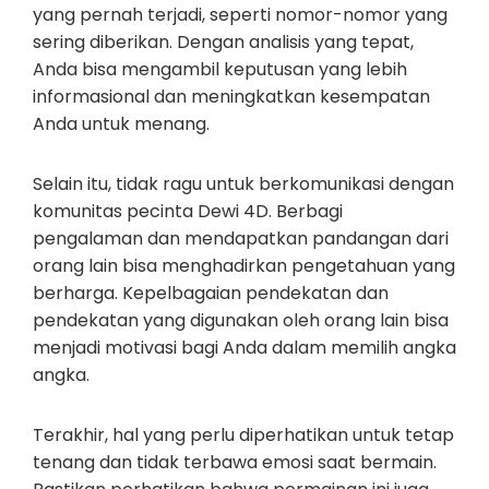
yang pernah terjadi, seperti nomor-nomor yang
sering diberikan. Dengan analisis yang tepat,
Anda bisa mengambil keputusan yang lebih
informasional dan meningkatkan kesempatan
Anda untuk menang.
Selain itu, tidak ragu untuk berkomunikasi dengan
komunitas pecinta Dewi 4D. Berbagi
pengalaman dan mendapatkan pandangan dari
orang lain bisa menghadirkan pengetahuan yang
berharga. Kepelbagaian pendekatan dan
pendekatan yang digunakan oleh orang lain bisa
menjadi motivasi bagi Anda dalam memilih angka
angka.
Terakhir, hal yang perlu diperhatikan untuk tetap
tenang dan tidak terbawa emosi saat bermain.