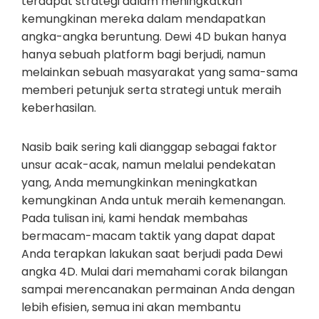
terdapat strategi dalam meningkatkan
kemungkinan mereka dalam mendapatkan
angka-angka beruntung. Dewi 4D bukan hanya
hanya sebuah platform bagi berjudi, namun
melainkan sebuah masyarakat yang sama-sama
memberi petunjuk serta strategi untuk meraih
keberhasilan.
Nasib baik sering kali dianggap sebagai faktor
unsur acak-acak, namun melalui pendekatan
yang, Anda memungkinkan meningkatkan
kemungkinan Anda untuk meraih kemenangan.
Pada tulisan ini, kami hendak membahas
bermacam-macam taktik yang dapat dapat
Anda terapkan lakukan saat berjudi pada Dewi
angka 4D. Mulai dari memahami corak bilangan
sampai merencanakan permainan Anda dengan
lebih efisien, semua ini akan membantu