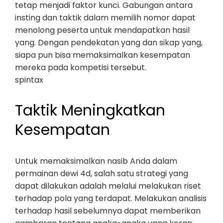
tetap menjadi faktor kunci. Gabungan antara
insting dan taktik dalam memilih nomor dapat
menolong peserta untuk mendapatkan hasil
yang. Dengan pendekatan yang dan sikap yang,
siapa pun bisa memaksimalkan kesempatan
mereka pada kompetisi tersebut.
spintax
Taktik Meningkatkan
Kesempatan
Untuk memaksimalkan nasib Anda dalam
permainan dewi 4d, salah satu strategi yang
dapat dilakukan adalah melalui melakukan riset
terhadap pola yang terdapat. Melakukan analisis
terhadap hasil sebelumnya dapat memberikan