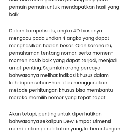
pemain pemain untuk mendapatkan hasil yang
baik.
Dalam kompetisi itu, angka 4D biasanya
mengacu pada undian 4 angka yang dapat
menghasilkan hadiah besar. Oleh karena itu,
pemahaman tentang nomor, serta momen-
momen nasib baik yang dapat terjadi, menjadi
amat penting. Sejumlah orang percaya
bahwasanya melihat indikasi khusus dalam
kehidupan sehari-hari atau menggunakan
metode perhitungan khusus bisa membantu
mereka memilih nomor yang tepat tepat.
Akan tetapi, penting untuk diperhatikan
bahwasanya sekalipun Dewi Empat Dimensi
memberikan pendekatan yang, keberuntungan