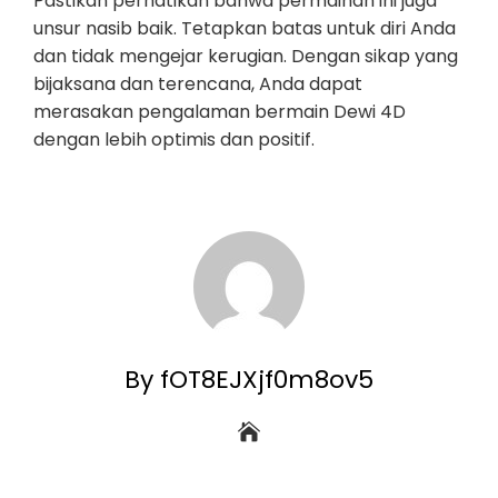
Pastikan perhatikan bahwa permainan ini juga
unsur nasib baik. Tetapkan batas untuk diri Anda
dan tidak mengejar kerugian. Dengan sikap yang
bijaksana dan terencana, Anda dapat
merasakan pengalaman bermain Dewi 4D
dengan lebih optimis dan positif.
By fOT8EJXjf0m8ov5