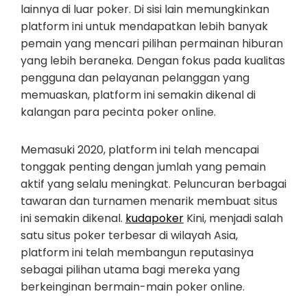
lainnya di luar poker. Di sisi lain memungkinkan
platform ini untuk mendapatkan lebih banyak
pemain yang mencari pilihan permainan hiburan
yang lebih beraneka. Dengan fokus pada kualitas
pengguna dan pelayanan pelanggan yang
memuaskan, platform ini semakin dikenal di
kalangan para pecinta poker online.
Memasuki 2020, platform ini telah mencapai
tonggak penting dengan jumlah yang pemain
aktif yang selalu meningkat. Peluncuran berbagai
tawaran dan turnamen menarik membuat situs
ini semakin dikenal.
kudapoker
Kini, menjadi salah
satu situs poker terbesar di wilayah Asia,
platform ini telah membangun reputasinya
sebagai pilihan utama bagi mereka yang
berkeinginan bermain-main poker online.